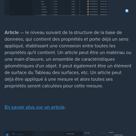
Article
— le niveau suivant de la structure de la base de
données, qui contient des propriétés et porte déjà un sens
appliqué, établissant une connexion entre toutes les
propriétés qu'il contient. Un article peut être un matériau ou
une main-d'œuvre, un ensemble de caractéristiques
géométriques d'un objet. Il peut également être un élément
de surface du Tableau des surfaces, etc. Un article peut
déjà être appliqué à une mesure et alors toutes ses
propriétés seront calculées pour cette mesure.
En savoir plus sur un article
.