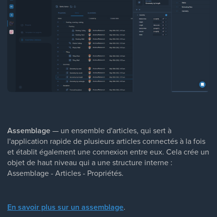
Assemblage
— un ensemble d'articles, qui sert à
l'application rapide de plusieurs articles connectés à la fois
et établit également une connexion entre eux. Cela crée un
objet de haut niveau qui a une structure interne :
Assemblage - Articles - Propriétés.
En savoir plus sur un assemblage
.