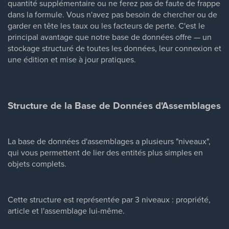
quantité supplémentaire ou ne ferez pas de faute de frappe
dans la formule. Vous n'avez pas besoin de chercher ou de
garder en tête les taux ou les facteurs de perte. C'est le
principal avantage que notre base de données offre — un
stockage structuré de toutes les données, leur connexion et
une édition et mise à jour pratiques.
Structure de la Base de Données d'Assemblages
La base de données d'assemblages a plusieurs "niveaux",
qui vous permettent de lier des entités plus simples en
objets complets.
Cette structure est représentée par 3 niveaux : propriété,
article et l'assemblage lui-même.