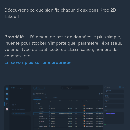
Découvrons ce que signifie chacun d'eux dans Kreo 2D
Takeoff.
Propriété
— l'élément de base de données le plus simple,
inventé pour stocker n'importe quel paramètre : épaisseur,
volume, type de coût, code de classification, nombre de
couches, etc.
En savoir plus sur une propriété
.