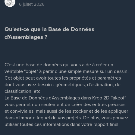
6 juillet 2026
Qu'est-ce que la Base de Données
d'Assemblages ?
C'est une base de données qui vous aide à créer un
véritable "objet" à partir d'une simple mesure sur un dessin.
Cet objet peut avoir toutes les propriétés et paramètres
dont vous avez besoin : géométriques, d'estimation, de
classification, etc.
La Base de Données d'Assemblages dans Kreo 2D Takeoff
vous permet non seulement de créer des entités précises
et conviviales, mais aussi de les stocker et de les appliquer
dans n'importe lequel de vos projets. De plus, vous pouvez
utiliser toutes ces informations dans votre rapport final.