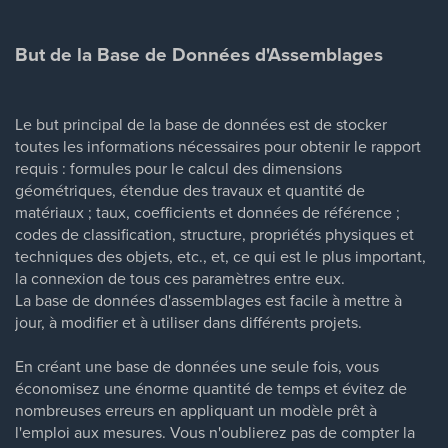
But de la Base de Données d'Assemblages
Le but principal de la base de données est de stocker
toutes les informations nécessaires pour obtenir le rapport
requis : formules pour le calcul des dimensions
géométriques, étendue des travaux et quantité de
matériaux ; taux, coefficients et données de référence ;
codes de classification, structure, propriétés physiques et
techniques des objets, etc., et, ce qui est le plus important,
la connexion de tous ces paramètres entre eux.
La base de données d'assemblages est facile à mettre à
jour, à modifier et à utiliser dans différents projets.
En créant une base de données une seule fois, vous
économisez une énorme quantité de temps et évitez de
nombreuses erreurs en appliquant un modèle prêt à
l'emploi aux mesures. Vous n'oublierez pas de compter la