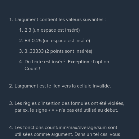
L'argument contient les valeurs suivantes :
2 3 (un espace est inséré)
B3 0.25 (un espace est inséré)
3..33333 (2 points sont insérés)
Du texte est inséré.
Exception :
l'option
Count !
L'argument est le lien vers la cellule invalide.
Les règles d'insertion des formules ont été violées,
par ex. le signe « = » n'a pas été utilisé au début.
Les fonctions count/min/max/average/sum sont
utilisées comme argument. Dans un tel cas, vous