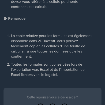
devez vous référer à la cellule pertinente
contenant ces calculs.
📝 Remarque !
La copie relative pour les formules est également
disponible dans 2D Takeoff. Vous pouvez
facilement copier les cellules d'une feuille de
calcul ainsi que toutes les données qu'elles
contiennent.
Toutes les formules sont conservées lors de
l'exportation vers Excel et de l'importation de
Excel fichiers vers le logiciel.
Cette réponse vous a-t-elle aidé ?