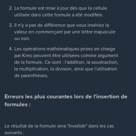
La formule est mise à jour dès que la cellule
utilisée dans cette formule a été modifiée.
Il n'y a pas de différence que vous insériez la
valeur en commençant par une lettre majuscule
ou non.
Les opérations mathématiques prises en charge
par Kreo peuvent être utilisées comme argument
de la formule. Ce sont : l'addition, la soustraction,
la multiplication, la division, ainsi que l'utilisation
de parenthèses.
Erreurs les plus courantes lors de l'insertion de
formules :
Le résultat de la formule sera "
Invalide
" dans les cas
suivants :