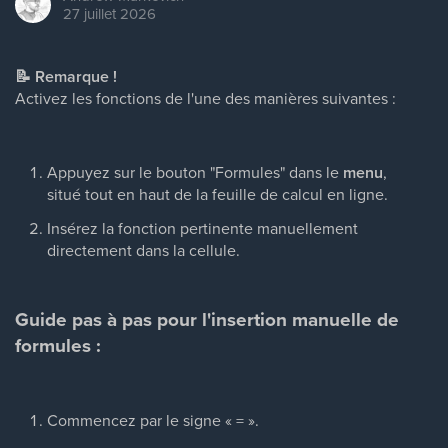
27 juillet 2026
📝 Remarque !
Activez les fonctions de l'une des manières suivantes :
Appuyez sur le bouton "Formules" dans le
menu
,
situé tout en haut de la feuille de calcul en ligne.
Insérez la fonction pertinente manuellement
directement dans la cellule.
Guide pas à pas pour l'insertion manuelle de
formules :
Commencez par le signe « = ».