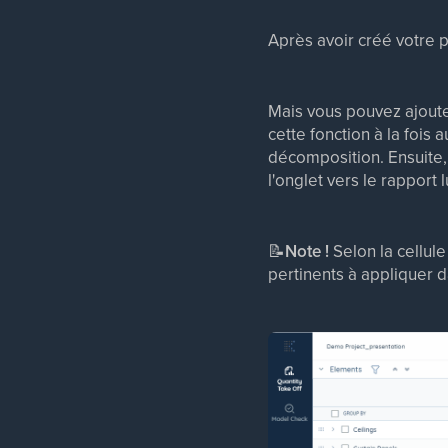
Après avoir créé votre 
Mais vous pouvez ajoute
cette fonction à la fois
décomposition. Ensuite, 
l'onglet vers le rapport
📝
Note !
Selon la cellul
pertinents à appliquer d