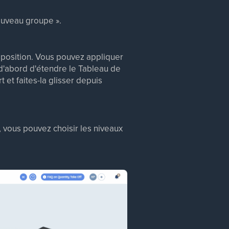
ouveau groupe ».
mposition. Vous pouvez appliquer
 d'abord d'étendre le Tableau de
 et faites-la glisser depuis
, vous pouvez choisir les niveaux