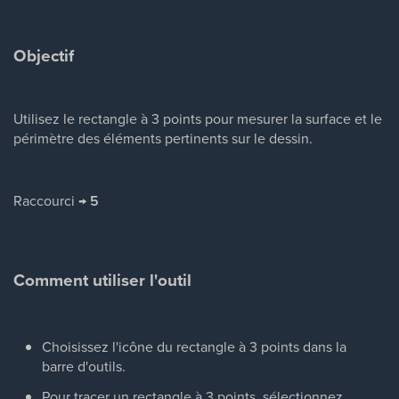
Objectif
Utilisez le rectangle à 3 points pour mesurer la surface et le
périmètre des éléments pertinents sur le dessin.
Raccourci →
5
Comment utiliser l'outil
Choisissez l'icône du rectangle à 3 points dans la
barre d'outils.
Pour tracer un rectangle à 3 points, sélectionnez