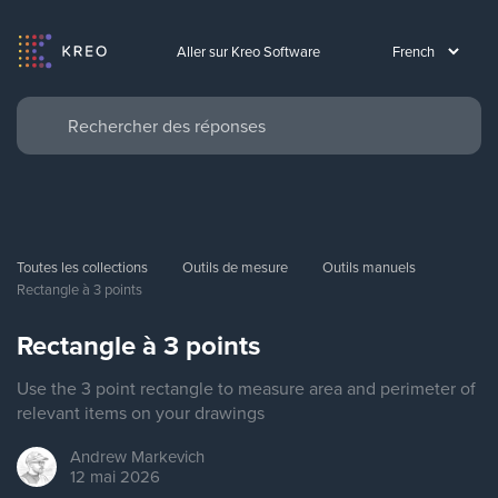
Aller sur Kreo Software
Toutes les collections
Outils de mesure
Outils manuels
Rectangle à 3 points
Rectangle à 3 points
Use the 3 point rectangle to measure area and perimeter of
relevant items on your drawings
Andrew
Markevich
12 mai 2026