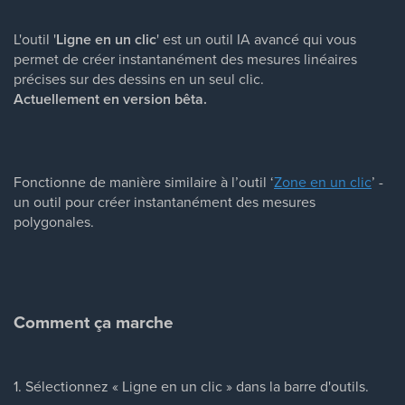
L'outil '
Ligne en un clic
' est un outil IA avancé qui vous
permet de créer instantanément des mesures linéaires
précises sur des dessins en un seul clic.
Actuellement en version bêta.
Fonctionne de manière similaire à l’outil ‘
Zone en un clic
’ -
un outil pour créer instantanément des mesures
polygonales.
Comment ça marche
1. Sélectionnez « Ligne en un clic » dans la barre d'outils.