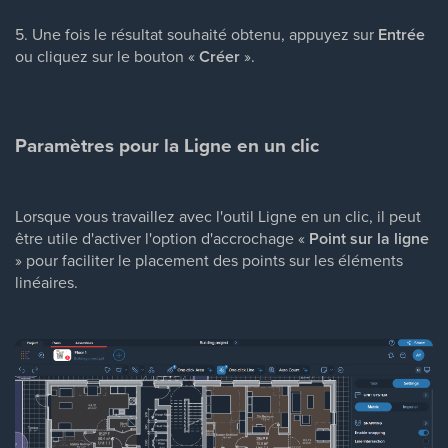
5. Une fois le résultat souhaité obtenu, appuyez sur
Entrée
ou cliquez sur le bouton «
Créer
».
Paramètres pour la Ligne en un clic
Lorsque vous travaillez avec l'outil Ligne en un clic, il peut
être utile d'activer l'option d'accrochage «
Point sur la ligne
» pour faciliter le placement des points sur les éléments
linéaires.