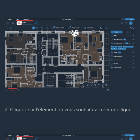
2. Cliquez sur l'élément où vous souhaitez créer une ligne.