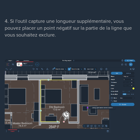
4. Si l'outil capture une longueur supplémentaire, vous
pouvez placer un point négatif sur la partie de la ligne que
vous souhaitez exclure.