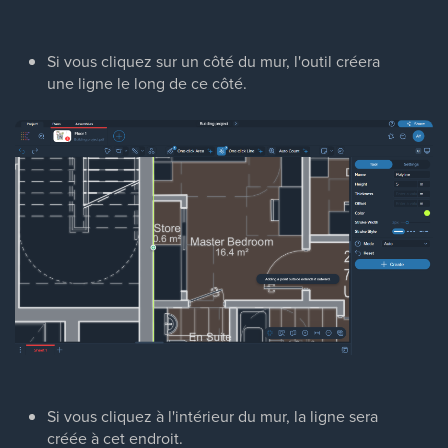
Si vous cliquez sur un côté du mur, l'outil créera
une ligne le long de ce côté.
Si vous cliquez à l'intérieur du mur, la ligne sera
créée à cet endroit.