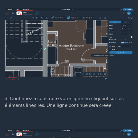
3. Continuez à construire votre ligne en cliquant sur les
éléments linéaires. Une ligne continue sera créée.