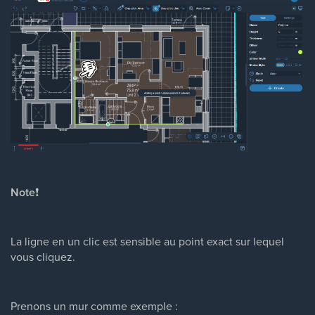
Note
❗
La ligne en un clic est sensible au point exact sur lequel
vous cliquez.
Prenons un mur comme exemple :