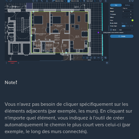
Note
❗
Vous n'avez pas besoin de cliquer spécifiquement sur les
éléments adjacents (par exemple, les murs). En cliquant sur
n'importe quel élément, vous indiquez à l'outil de créer
automatiquement le chemin le plus court vers celui-ci (par
exemple, le long des murs connectés).