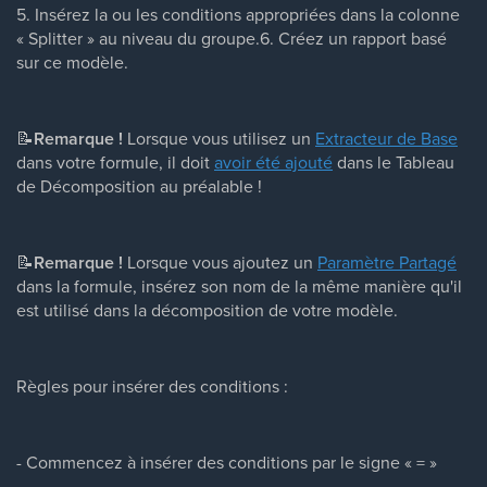
5. Insérez la ou les conditions appropriées dans la colonne
« Splitter » au niveau du groupe.6. Créez un rapport basé
sur ce modèle.
📝
Remarque !
Lorsque vous utilisez un
Extracteur de Base
dans votre formule, il doit
avoir été ajouté
dans le Tableau
de Décomposition au préalable !
📝
Remarque !
Lorsque vous ajoutez un
Paramètre Partagé
dans la formule, insérez son nom de la même manière qu'il
est utilisé dans la décomposition de votre modèle.
Règles pour insérer des conditions :
- Commencez à insérer des conditions par le signe « = »