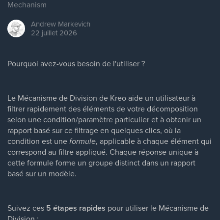
Mechanism
Andrew
Markevich
22 juillet 2026
Pourquoi avez-vous besoin de l'utiliser ?
Le Mécanisme de Division de Kreo aide un utilisateur à
filtrer rapidement des éléments de votre décomposition
selon une condition/paramètre particulier et à obtenir un
rapport basé sur ce filtrage en quelques clics, où la
condition est une
formule
, applicable à chaque élément qui
correspond au filtre appliqué. Chaque réponse unique à
cette formule forme un groupe distinct dans un rapport
basé sur un modèle.
Suivez ces
5 étapes rapides
pour utiliser le Mécanisme de
Division :