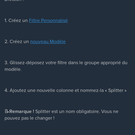
1. Créez un
Filtre Personnalisé
2. Créez un
nouveau Modèle
3. Glissez-déposez votre filtre dans le groupe approprié du
modèle.
4. Ajoutez une nouvelle colonne et nommez-la « Splitter »
📝
Remarque !
Splitter est un nom obligatoire. Vous ne
pouvez pas le changer !