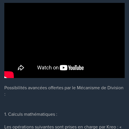
Possibilités avancées offertes par le Mécanisme de Division
:
1. Calculs mathématiques :
Les opérations suivantes sont prises en charge par Kreo : «