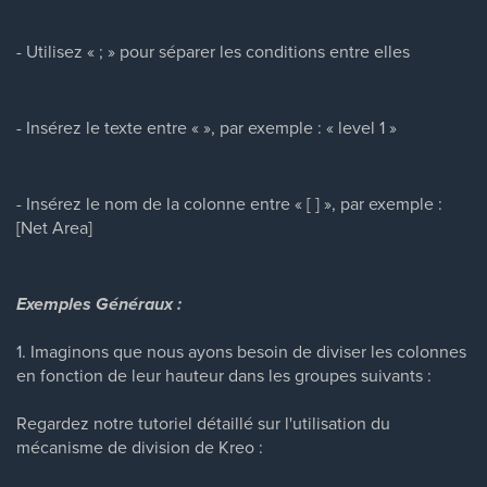
- Utilisez « ; » pour séparer les conditions entre elles
- Insérez le texte entre « », par exemple : « level 1 »
- Insérez le nom de la colonne entre « [ ] », par exemple :
[Net Area]
Exemples Généraux :
1. Imaginons que nous ayons besoin de diviser les colonnes
en fonction de leur hauteur dans les groupes suivants :
Regardez notre tutoriel détaillé sur l'utilisation du
mécanisme de division de Kreo :