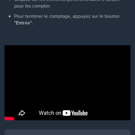
pour les compter.
Pour terminer le comptage, appuyez sur le bouton
"Entrée"
.