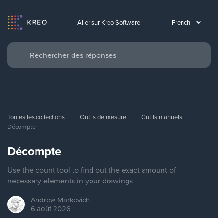
Aller sur Kreo Software
Toutes les collections
Outils de mesure
Outils manuels
Décompte
Décompte
Use the count tool to find out the exact amount of
necessary elements in your drawings
Andrew
Markevich
6 août 2026