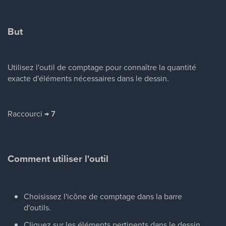
But
Utilisez l'outil de comptage pour connaître la quantité
exacte d'éléments nécessaires dans le dessin.
Raccourci →
7
Comment utiliser l'outil
Choisissez l'icône de comptage dans la barre
d'outils.
Cliquez sur les éléments pertinents dans le dessin