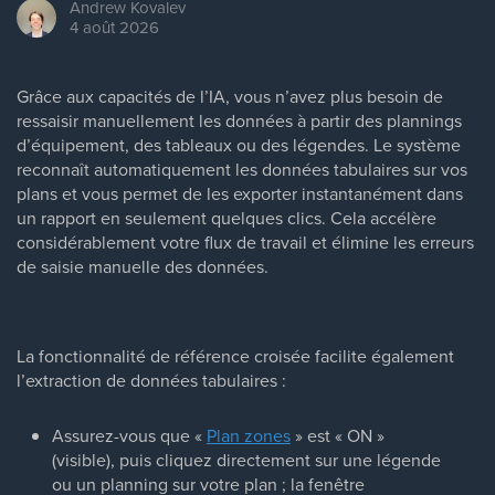
Andrew
Kovalev
4 août 2026
Grâce aux capacités de l’IA, vous n’avez plus besoin de
ressaisir manuellement les données à partir des plannings
d’équipement, des tableaux ou des légendes. Le système
reconnaît automatiquement les données tabulaires sur vos
plans et vous permet de les exporter instantanément dans
un rapport en seulement quelques clics. Cela accélère
considérablement votre flux de travail et élimine les erreurs
de saisie manuelle des données.
La fonctionnalité de référence croisée facilite également
l’extraction de données tabulaires :
Assurez-vous que «
Plan zones
» est « ON »
(visible), puis cliquez directement sur une légende
ou un planning sur votre plan ; la fenêtre