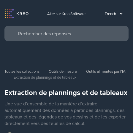
Aller sur Kreo Software
Toutes les collections
Outils de mesure
Outils alimentés par l’IA
Extraction de plannings et de tableaux
Extraction de plannings et de tableaux
Une vue d’ensemble de la manière d’extraire
automatiquement des données à partir des plannings, des
tableaux et des légendes de vos dessins et de les exporter
directement vers des feuilles de calcul.