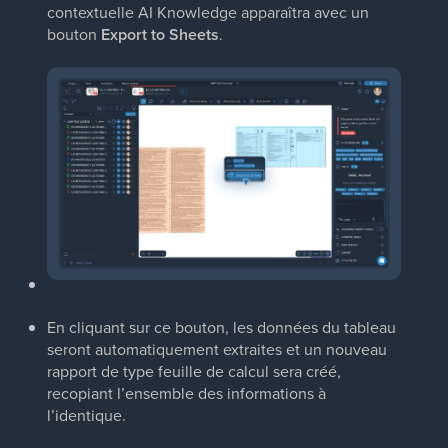
contextuelle AI Knowledge apparaîtra avec un
bouton
Export to Sheets
.
En cliquant sur ce bouton, les données du tableau
seront automatiquement extraites et un nouveau
rapport de type feuille de calcul sera créé,
recopiant l’ensemble des informations à
l’identique.