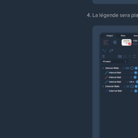
La légende sera pla