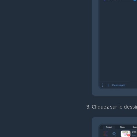
Cliquez sur le dessi