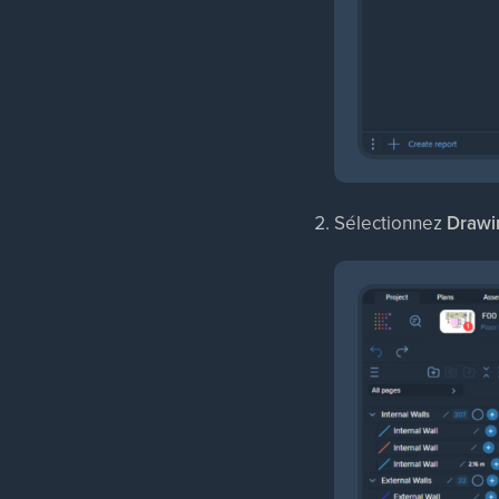
Sélectionnez
Drawi