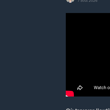
7 août 2026