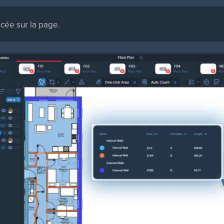
cée sur la page.