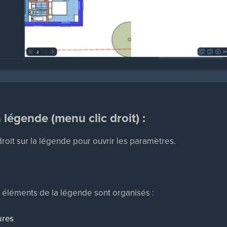
 légende (menu clic droit) :
roit sur la légende pour ouvrir les paramètres.
éléments de la légende sont organisés :
ures