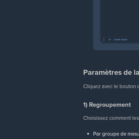
Paramètres de la
Cliquez avec le bouton d
1) Regroupement
Choisissez comment les 
Par groupe de mes