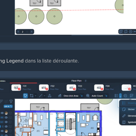
ng Legend
dans la liste déroulante.