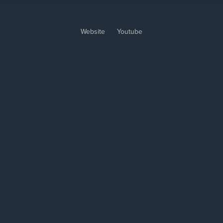
Website
Youtube