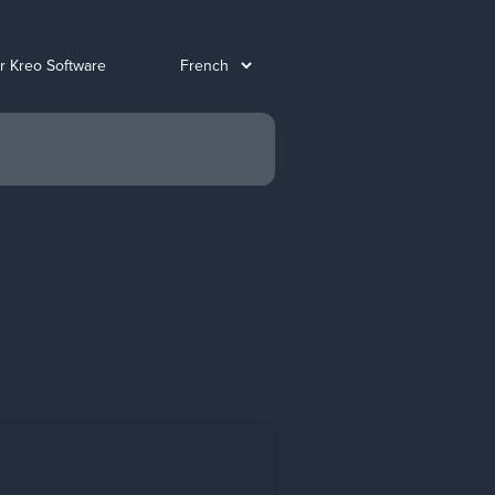
ur Kreo Software