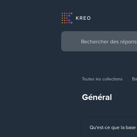
Toutes les collections
Ba
Général
Qu'est-ce que la bas