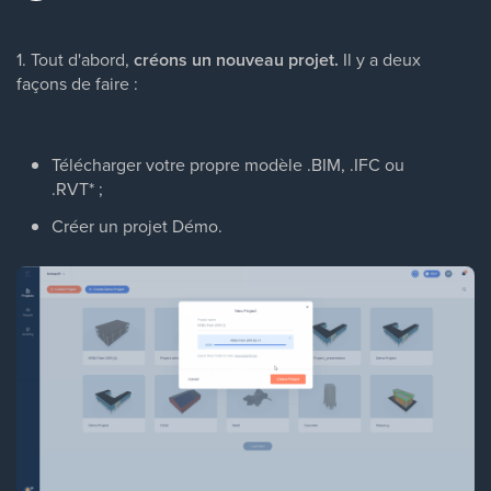
1. Tout d'abord,
créons un nouveau projet.
Il y a deux
façons de faire :
Télécharger votre propre modèle .BIM, .IFC ou
.RVT* ;
Créer un projet Démo.