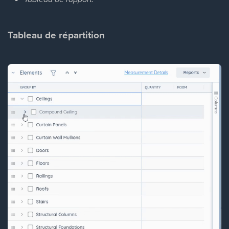
Tableau de répartition