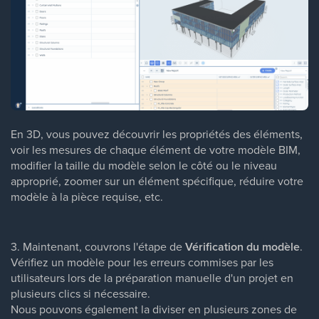
En 3D, vous pouvez découvrir les propriétés des éléments,
voir les mesures de chaque élément de votre modèle BIM,
modifier la taille du modèle selon le côté ou le niveau
approprié, zoomer sur un élément spécifique, réduire votre
modèle à la pièce requise, etc.
3. Maintenant, couvrons l'étape de
Vérification du modèle
.
Vérifiez un modèle pour les erreurs commises par les
utilisateurs lors de la préparation manuelle d'un projet en
plusieurs clics si nécessaire.
Nous pouvons également la diviser en plusieurs zones de