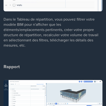
Dans le Tableau de répartition, vous pouvez filtrer votre
modèle BIM pour n'afficher que les
éléments/emplacements pertinents, créer votre propre
structure de répartition, recalculer votre volume de travail
en sélectionnant des filtres, télécharger les détails des
mesures, etc.
Rapport