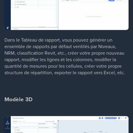
Dans le Tableau de rapport, vous pouvez générer un
ensemble de rapports par défaut ventilés par Niveaux,
NRM, classification Revit, etc., créer votre propre nouveau
rapport, modifier les lignes et les colonnes, modifier la
quantité de mesures pour les cellules, créer votre propre
structure de répartition, exporter le rapport vers Excel, etc.
Modèle 3D