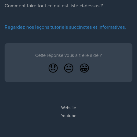
Comment faire tout ce qui est listé ci-dessus ?
Regardez nos leçons tutoriels succinctes et informatives.
Cette réponse vous a-t-elle aidé ?
😞
😐
😁
Website
Youtube