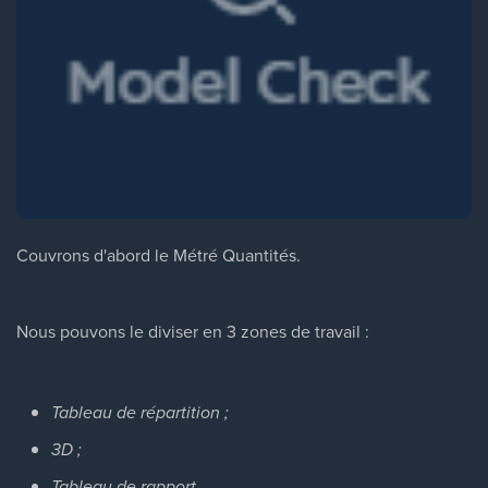
Couvrons d'abord le Métré Quantités.
Nous pouvons le diviser en 3 zones de travail :
Tableau de répartition ;
3D ;
Tableau de rapport.