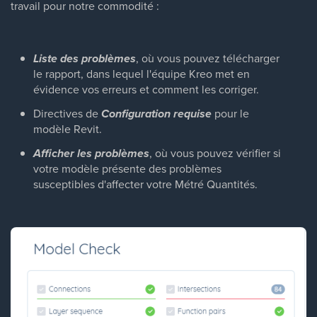
travail pour notre commodité :
Liste des problèmes
, où vous pouvez télécharger
le rapport, dans lequel l'équipe Kreo met en
évidence vos erreurs et comment les corriger.
Directives de
Configuration requise
pour le
modèle Revit.
Afficher les problèmes
, où vous pouvez vérifier si
votre modèle présente des problèmes
susceptibles d'affecter votre Métré Quantités.