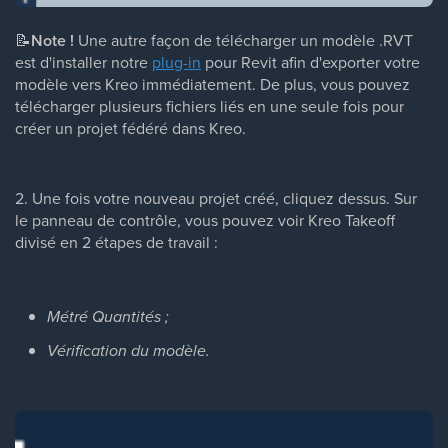
📝
Note !
Une autre façon de télécharger un modèle .RVT
est d'installer notre
plug-in
pour Revit afin d'exporter votre
modèle vers Kreo immédiatement. De plus, vous pouvez
télécharger plusieurs fichiers liés en une seule fois pour
créer un projet fédéré dans Kreo.
2. Une fois votre nouveau projet créé, cliquez dessus. Sur
le panneau de contrôle, vous pouvez voir Kreo Takeoff
divisé en 2 étapes de travail :
Métré Quantités ;
Vérification du modèle.