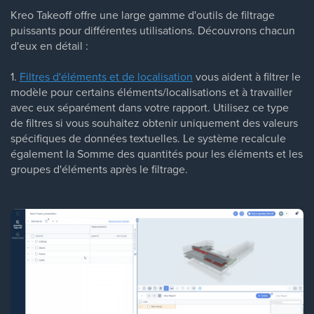
Kreo Takeoff offre une large gamme d'outils de filtrage
puissants pour différentes utilisations. Découvrons chacun
d'eux en détail :
1.
Filtres d'éléments et de localisation
vous aident à filtrer le
modèle pour certains éléments/localisations et à travailler
avec eux séparément dans votre rapport. Utilisez ce type
de filtres si vous souhaitez obtenir uniquement des valeurs
spécifiques de données textuelles. Le système recalcule
également la Somme des quantités pour les éléments et les
groupes d'éléments après le filtrage.