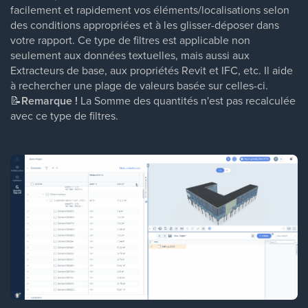
facilement et rapidement vos éléments/localisations selon
des conditions appropriées et à les glisser-déposer dans
votre rapport. Ce type de filtres est applicable non
seulement aux données textuelles, mais aussi aux
Extracteurs de base, aux propriétés Revit et IFC, etc. Il aide
à rechercher une plage de valeurs basée sur celles-ci.
📝
Remarque !
La Somme des quantités n'est pas recalculée
avec ce type de filtres.