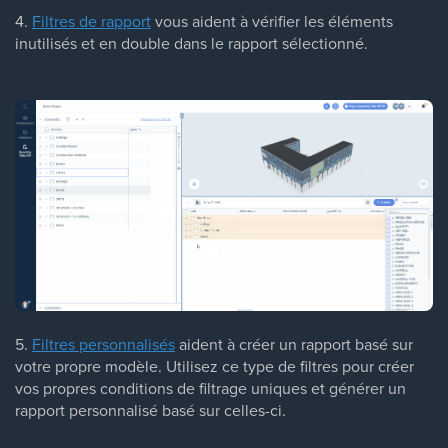
4.
Filtres de rapport
vous aident à vérifier les éléments
inutilisés et en double dans le rapport sélectionné.
5.
Filtres personnalisés
aident à créer un rapport basé sur
votre propre modèle. Utilisez ce type de filtres pour créer
vos propres conditions de filtrage uniques et générer un
rapport personnalisé basé sur celles-ci.