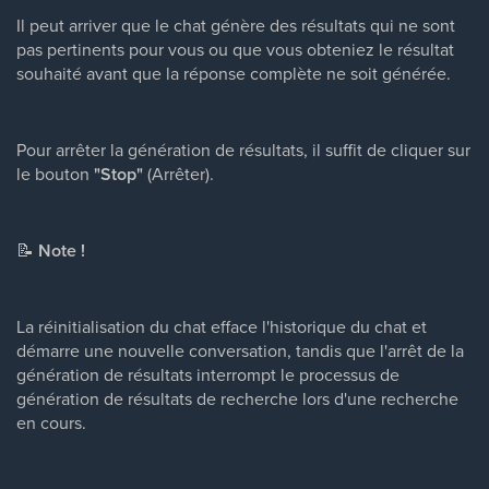
Il peut arriver que le chat génère des résultats qui ne sont
pas pertinents pour vous ou que vous obteniez le résultat
souhaité avant que la réponse complète ne soit générée.
Pour arrêter la génération de résultats, il suffit de cliquer sur
le bouton
"Stop"
(Arrêter).
📝
Note !
La réinitialisation du chat efface l'historique du chat et
démarre une nouvelle conversation, tandis que l'arrêt de la
génération de résultats interrompt le processus de
génération de résultats de recherche lors d'une recherche
en cours.