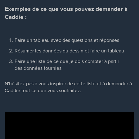
Exemples de ce que vous pouvez demander à
Caddie :
Faire un tableau avec des questions et réponses
Résumer les données du dessin et faire un tableau
Faire une liste de ce que je dois compter à partir
des données fournies
N'hésitez pas à vous inspirer de cette liste et à demander à
Caddie tout ce que vous souhaitez.