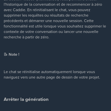
l'historique de la conversation et de recommencer à zéro
avec Caddie. En réinitialisant le chat, vous pouvez
supprimer les requêtes ou résultats de recherche
précédents et démarrer une nouvelle session. Cette
fonctionnalité est utile lorsque vous souhaitez supprimer le
contexte de votre conversation ou lancer une nouvelle
recherche à partir de zéro.
📝
Note !
Le chat se réinitialise automatiquement lorsque vous
naviguez vers une autre page de dessin de votre projet.
Arrêter la génération