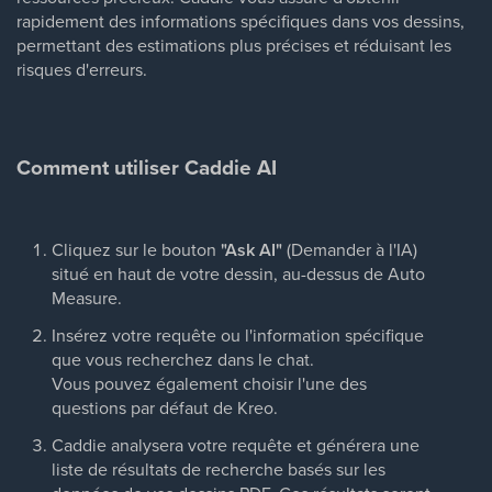
rapidement des informations spécifiques dans vos dessins,
permettant des estimations plus précises et réduisant les
risques d'erreurs.
Comment utiliser Caddie AI
Cliquez sur le bouton
"Ask AI"
(Demander à l'IA)
situé en haut de votre dessin, au-dessus de Auto
Measure.
Insérez votre requête ou l'information spécifique
que vous recherchez dans le chat.
Vous pouvez également choisir l'une des
questions par défaut de Kreo.
Caddie analysera votre requête et générera une
liste de résultats de recherche basés sur les