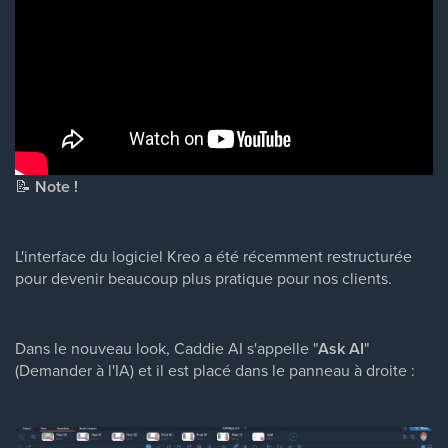
📝
Note !
L'interface du logiciel Kreo a été récemment restructurée
pour devenir beaucoup plus pratique pour nos clients.
Dans le nouveau look, Caddie AI s'appelle "
Ask AI
"
(Demander à l'IA) et il est placé dans le panneau à droite :