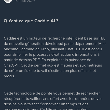
5 août 2026
Qu'est-ce que Caddie AI ?
Caddie
est un moteur de recherche intelligent basé sur l'IA
de nouvelle génération développé par le département IA et
Machine Learning de Kreo, utilisant ChatGPT. Il est conçu
pour simplifier le processus d'extraction d'informations à
partir de dessins PDF. En exploitant la puissance de
ChatGPT, Caddie permet aux estimateurs et aux métreurs
de créer un flux de travail d'estimation plus efficace et
précis.
Cette technologie de pointe vous permet de rechercher,
récupérer et travailler sans effort avec les données de vos
dessins, vous faisant économiser un temps et des
ressources précieux. Caddie vous assure d'obtenir