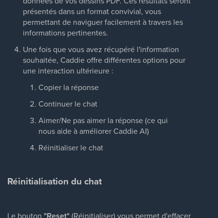
données de vos dessins PDF. Ces résultats seront
présentés dans un format convivial, vous
permettant de naviguer facilement à travers les
informations pertinentes.
Une fois que vous avez récupéré l'information
souhaitée, Caddie offre différentes options pour
une interaction ultérieure :
Copier la réponse
Continuer le chat
Aimer/Ne pas aimer la réponse (ce qui
nous aide à améliorer Caddie AI)
Réinitialiser le chat
Réinitialisation du chat
Le bouton
"Reset"
(Réinitialiser) vous permet d'effacer