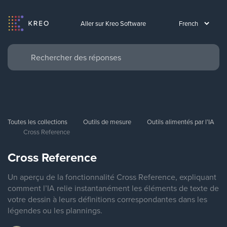
Aller sur Kreo Software
Toutes les collections
Outils de mesure
Outils alimentés par l’IA
Cross Reference
Cross Reference
Un aperçu de la fonctionnalité Cross Reference, expliquant
comment l’IA relie instantanément les éléments de texte de
votre dessin à leurs définitions correspondantes dans les
légendes ou les plannings.