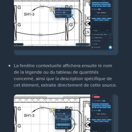
La fenêtre contextuelle affichera ensuite le nom
de la légende ou du tableau de quantités
concerné, ainsi que la description spécifique de
cet élément, extraite directement de cette source.