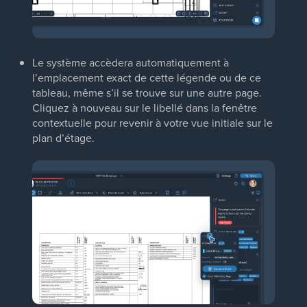
Le système accèdera automatiquement à
l’emplacement exact de cette légende ou de ce
tableau, même s’il se trouve sur une autre page.
Cliquez à nouveau sur le libellé dans la fenêtre
contextuelle pour revenir à votre vue initiale sur le
plan d’étage.