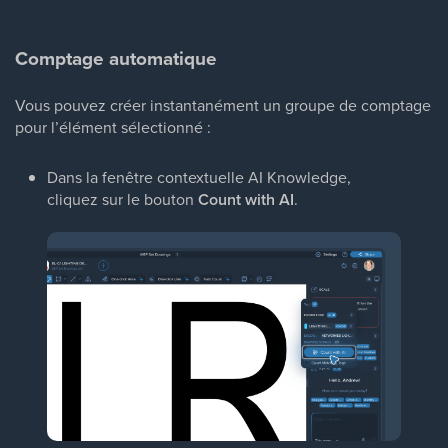
Comptage automatique
Vous pouvez créer instantanément un groupe de comptage
pour l’élément sélectionné :
Dans la fenêtre contextuelle AI Knowledge,
cliquez sur le bouton
Count with AI
.