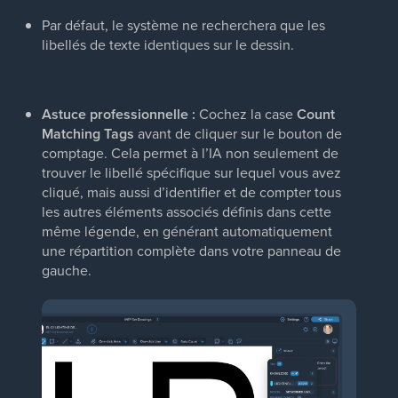
Par défaut, le système ne recherchera que les
libellés de texte identiques sur le dessin.
Astuce professionnelle :
Cochez la case
Count
Matching Tags
avant de cliquer sur le bouton de
comptage. Cela permet à l’IA non seulement de
trouver le libellé spécifique sur lequel vous avez
cliqué, mais aussi d’identifier et de compter tous
les autres éléments associés définis dans cette
même légende, en générant automatiquement
une répartition complète dans votre panneau de
gauche.