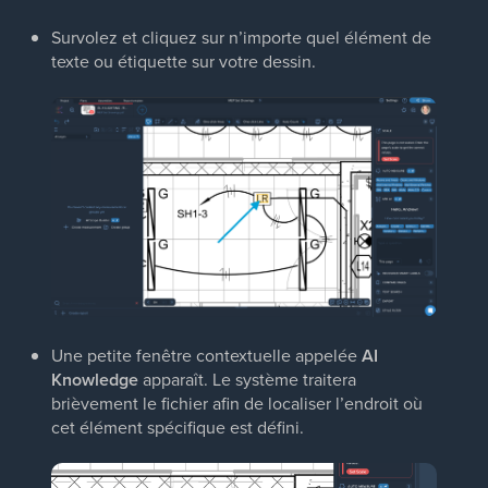
Survolez et cliquez sur n’importe quel élément de
texte ou étiquette sur votre dessin.
Une petite fenêtre contextuelle appelée
AI
Knowledge
apparaît. Le système traitera
brièvement le fichier afin de localiser l’endroit où
cet élément spécifique est défini.