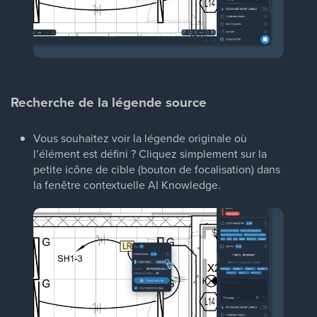
Recherche de la légende source
Vous souhaitez voir la légende originale où
l’élément est défini ? Cliquez simplement sur la
petite icône de cible (bouton de focalisation) dans
la fenêtre contextuelle AI Knowledge.