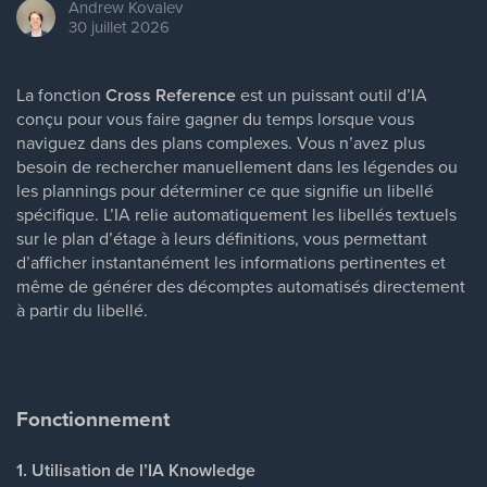
Andrew
Kovalev
30 juillet 2026
La fonction
Cross Reference
est un puissant outil d’IA
conçu pour vous faire gagner du temps lorsque vous
naviguez dans des plans complexes. Vous n’avez plus
besoin de rechercher manuellement dans les légendes ou
les plannings pour déterminer ce que signifie un libellé
spécifique. L’IA relie automatiquement les libellés textuels
sur le plan d’étage à leurs définitions, vous permettant
d’afficher instantanément les informations pertinentes et
même de générer des décomptes automatisés directement
à partir du libellé.
Fonctionnement
1. Utilisation de l’IA Knowledge