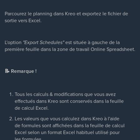
Parcourez le planning dans Kreo et exportez le fichier de
sortie vers Excel.
L'option
"Export Schedules"
est située à gauche de la
première feuille dans la zone de travail Online Spreadsheet.
📝 Remarque !
Tous les calculs & modifications que vous avez
effectués dans Kreo sont conservés dans la feuille
de calcul Excel.
Les valeurs que vous calculez dans Kreo à l'aide
de formules sont affichées dans la feuille de calcul
Excel selon un format Excel habituel utilisé pour
les formules.