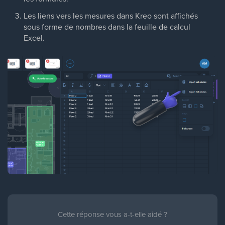
Les liens vers les mesures dans Kreo sont affichés
sous forme de nombres dans la feuille de calcul
Excel.
Cette réponse vous a-t-elle aidé ?