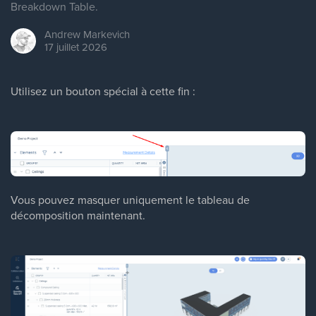
Breakdown Table.
Andrew
Markevich
17 juillet 2026
Utilisez un bouton spécial à cette fin :
Vous pouvez masquer uniquement le tableau de
décomposition maintenant.