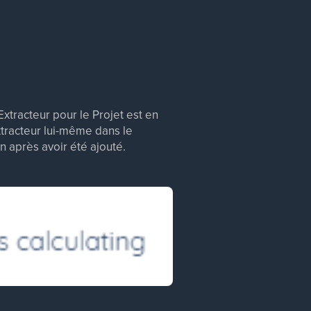
Extracteur pour le Projet est en
extracteur lui-même dans le
n après avoir été ajouté.