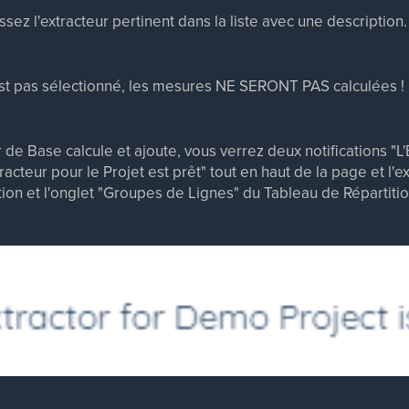
ssez l'extracteur pertinent dans la liste avec une description.
est pas sélectionné, les mesures NE SERONT PAS calculées !
 de Base calcule et ajoute, vous verrez deux notifications "L'
tracteur pour le Projet est prêt" tout en haut de la page et l'
ion et l'onglet "Groupes de Lignes" du Tableau de Répartitio