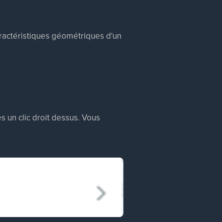
aractéristiques géométriques d'un
s un clic droit dessus. Vous