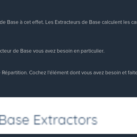
de Base à cet effet. Les Extracteurs de Base calculent les c
cteur de Base vous avez besoin en particulier.
 Répartition. Cochez l'élément dont vous avez besoin et faite