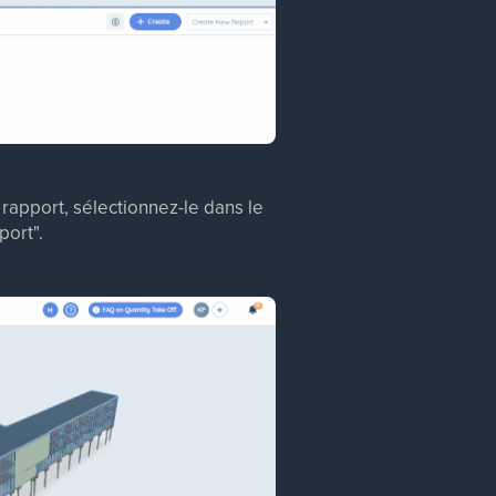
rapport, sélectionnez-le dans le
port".