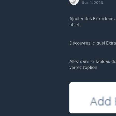
6 août 2026
Ajouter des Extracteurs 
objet.
Découvrez ici quel Extra
Allez dans le Tableau de
verrez l'option