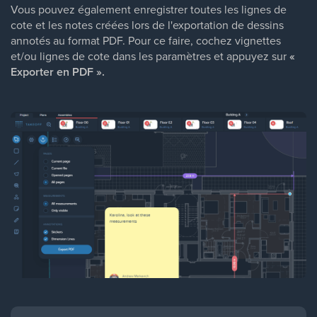
Vous pouvez également enregistrer toutes les lignes de
cote et les notes créées lors de l'exportation de dessins
annotés au format PDF. Pour ce faire, cochez vignettes
et/ou lignes de cote dans les paramètres et appuyez sur
«
Exporter en PDF ».