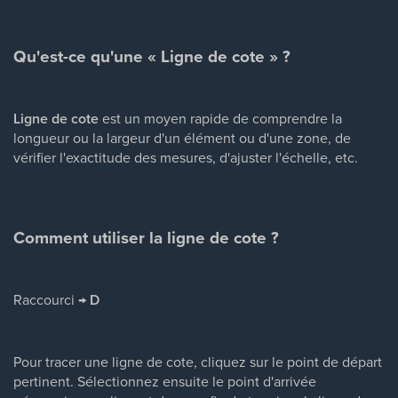
Qu'est-ce qu'une « Ligne de cote » ?
Ligne de cote
est un moyen rapide de comprendre la
longueur ou la largeur d'un élément ou d'une zone, de
vérifier l'exactitude des mesures, d'ajuster l'échelle, etc.
Comment utiliser la ligne de cote ?
Raccourci →
D
Pour tracer une ligne de cote, cliquez sur le point de départ
pertinent. Sélectionnez ensuite le point d'arrivée