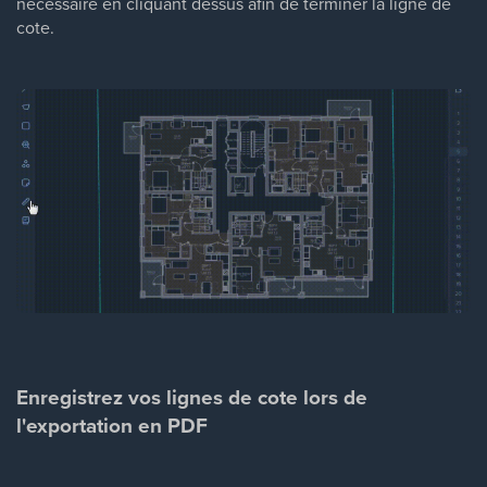
nécessaire en cliquant dessus afin de terminer la ligne de
cote.
Enregistrez vos lignes de cote lors de
l'exportation en PDF