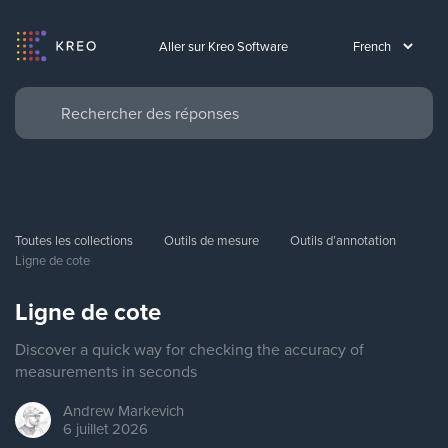
Aller sur Kreo Software
Toutes les collections
Outils de mesure
Outils d’annotation
Ligne de cote
Ligne de cote
Discover a quick way for checking the accuracy of
measurements in seconds
Andrew
Markevich
6 juillet 2026