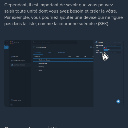
Cependant, il est important de savoir que vous pouvez
saisir toute unité dont vous avez besoin et créer la vôtre.
Par exemple, vous pourriez ajouter une devise qui ne figure
pas dans la liste, comme la couronne suédoise (SEK).