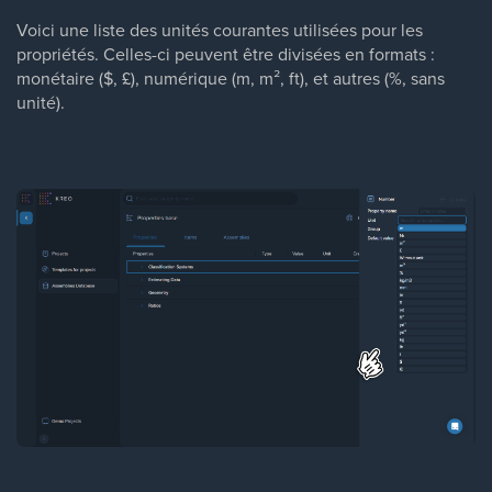
Voici une liste des unités courantes utilisées pour les
propriétés. Celles-ci peuvent être divisées en formats :
monétaire ($, £), numérique (m, m², ft), et autres (%, sans
unité).