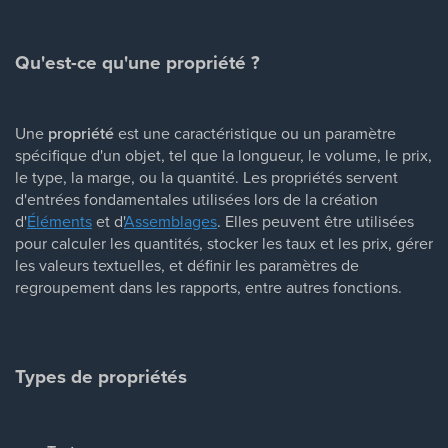
Qu'est-ce qu'une propriété ?
Une
propriété
est une caractéristique ou un paramètre
spécifique d'un objet, tel que la longueur, le volume, le prix,
le type, la marge, ou la quantité. Les propriétés servent
d'entrées fondamentales utilisées lors de la création
d'
Éléments
et d'
Assemblages
. Elles peuvent être utilisées
pour calculer les quantités, stocker les taux et les prix, gérer
les valeurs textuelles, et définir les paramètres de
regroupement dans les rapports, entre autres fonctions.
​Types de propriétés