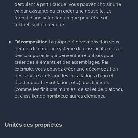
déroulant à partir duquel vous pouvez choisir une
valeur existante ou en créer une nouvelle. Le
format d'une sélection unique peut être soit
textuel, soit numérique.
Décomposition
La propriété décomposition vous
permet de créer un système de classification, avec
des composants qui peuvent être utilisés pour
créer des éléments et des assemblages. Par
exemple, vous pouvez créer une décomposition
des services (tels que les installations d'eau et
électriques, la ventilation, etc.), des finitions
(comme les finitions murales, de sol et de plafond),
et classifier de nombreux autres éléments.
Unités des propriétés