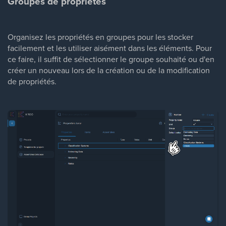
Groupes de propriétés
Organisez les propriétés en groupes pour les stocker
facilement et les utiliser aisément dans les éléments. Pour
ce faire, il suffit de sélectionner le groupe souhaité ou d'en
créer un nouveau lors de la création ou de la modification
de propriétés.