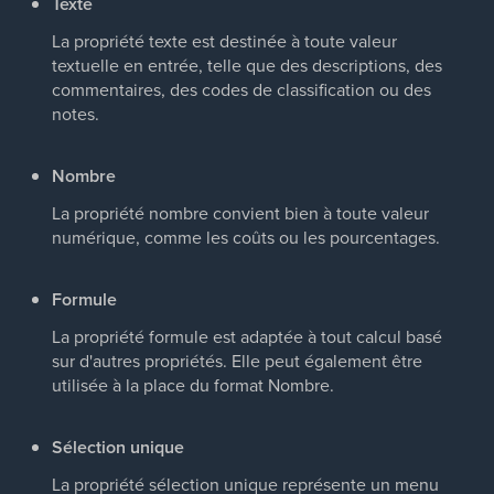
Texte
La propriété texte est destinée à toute valeur
textuelle en entrée, telle que des descriptions, des
commentaires, des codes de classification ou des
notes.
Nombre
La propriété nombre convient bien à toute valeur
numérique, comme les coûts ou les pourcentages.
Formule
La propriété formule est adaptée à tout calcul basé
sur d'autres propriétés. Elle peut également être
utilisée à la place du format Nombre.
Sélection unique
La propriété sélection unique représente un menu