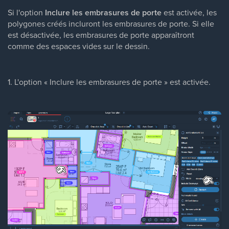
Si l'option
Inclure les embrasures de porte
est activée, les
polygones créés incluront les embrasures de porte. Si elle
est désactivée, les embrasures de porte apparaîtront
comme des espaces vides sur le dessin.
1. L'option « Inclure les embrasures de porte » est activée.