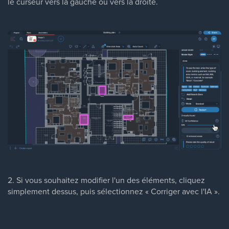
le curseur vers la gauche ou vers la droite.
2. Si vous souhaitez modifier l'un des éléments, cliquez
simplement dessus, puis sélectionnez « Corriger avec l'IA ».