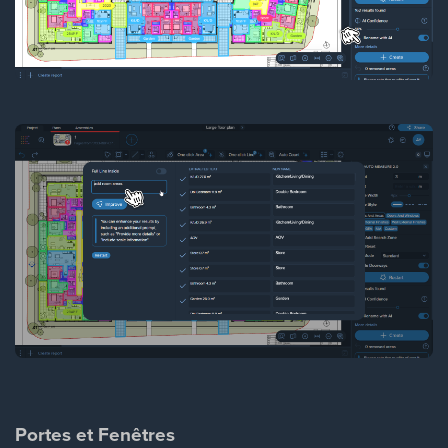
Portes et Fenêtres