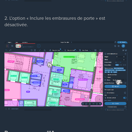
2. L'option « Inclure les embrasures de porte » est
désactivée.