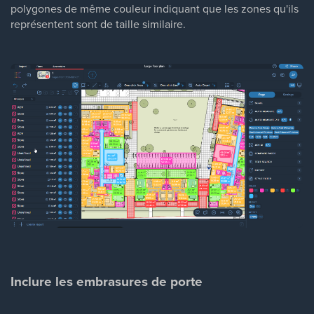
polygones de même couleur indiquant que les zones qu'ils
représentent sont de taille similaire.
Inclure les embrasures de porte