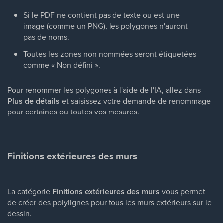
Si le PDF ne contient pas de texte ou est une
image (comme un PNG), les polygones n'auront
pas de noms.
Toutes les zones non nommées seront étiquetées
comme « Non défini ».
Pour renommer les polygones à l'aide de l'IA, allez dans
Plus de détails
et saisissez votre demande de renommage
pour certaines ou toutes vos mesures.
Finitions extérieures des murs
La catégorie
Finitions extérieures des murs
vous permet
de créer des polylignes pour tous les murs extérieurs sur le
dessin.