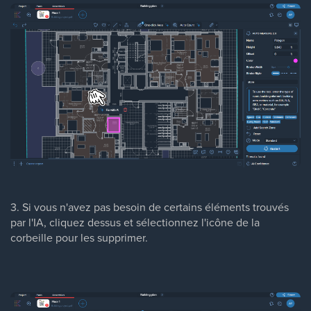
3. Si vous n'avez pas besoin de certains éléments trouvés
par l'IA, cliquez dessus et sélectionnez l'icône de la
corbeille pour les supprimer.