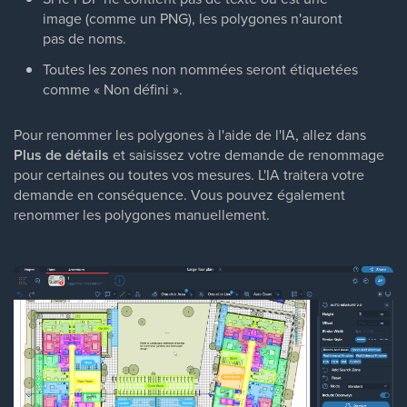
image (comme un PNG), les polygones n'auront
pas de noms.
Toutes les zones non nommées seront étiquetées
comme « Non défini ».
Pour renommer les polygones à l'aide de l'IA, allez dans
Plus de détails
et saisissez votre demande de renommage
pour certaines ou toutes vos mesures. L'IA traitera votre
demande en conséquence. Vous pouvez également
renommer les polygones manuellement.