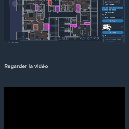
Regarder la vidéo