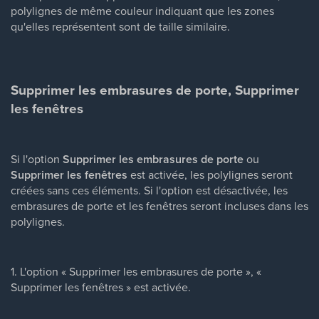
polylignes de même couleur indiquant que les zones
qu'elles représentent sont de taille similaire.
Supprimer les embrasures de porte, Supprimer
les fenêtres
Si l'option
Supprimer les embrasures de porte
ou
Supprimer les fenêtres
est activée, les polylignes seront
créées sans ces éléments. Si l'option est désactivée, les
embrasures de porte et les fenêtres seront incluses dans les
polylignes.
1. L'option « Supprimer les embrasures de porte », «
Supprimer les fenêtres » est activée.