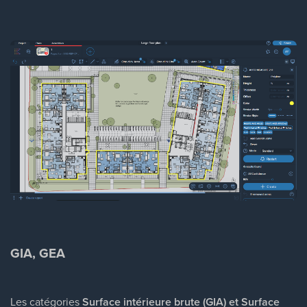
GIA, GEA
Les catégories
Surface intérieure brute (GIA) et Surface