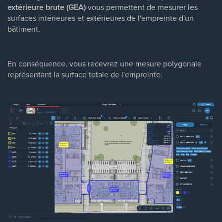
extérieure brute (GEA)
vous permettent de mesurer les
surfaces intérieures et extérieures de l'empreinte d'un
bâtiment.
En conséquence, vous recevrez une mesure polygonale
représentant la surface totale de l'empreinte.