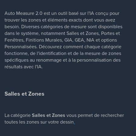
Auto Measure 2.0 est un outil basé sur l'IA conçu pour
trouver les zones et éléments exacts dont vous avez
besoin. Diverses catégories de mesure sont disponibles
dans le système, notamment Salles et Zones, Portes et
Fenêtres, Finitions Murales, GIA, GEA, NIA et options
Personnalisées. Découvrez comment chaque catégorie
fonctionne, de l'identification et de la mesure de zones
spécifiques au renommage et à la personnalisation des
résultats avec l'IA.
Salles et Zones
La catégorie
Salles et Zones
vous permet de rechercher
toutes les zones sur votre dessin
.