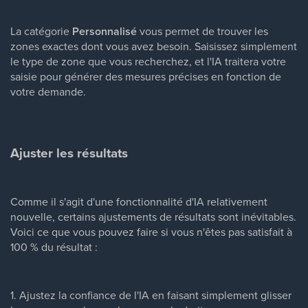
La catégorie
Personnalisé
vous permet de trouver les
zones exactes dont vous avez besoin. Saisissez simplement
le type de zone que vous recherchez, et l'IA traitera votre
saisie pour générer des mesures précises en fonction de
votre demande.
Ajuster les résultats
Comme il s'agit d'une fonctionnalité d'IA relativement
nouvelle, certains ajustements de résultats sont inévitables.
Voici ce que vous pouvez faire si vous n'êtes pas satisfait à
100 % du résultat :
1. Ajustez la confiance de l'IA en faisant simplement glisser