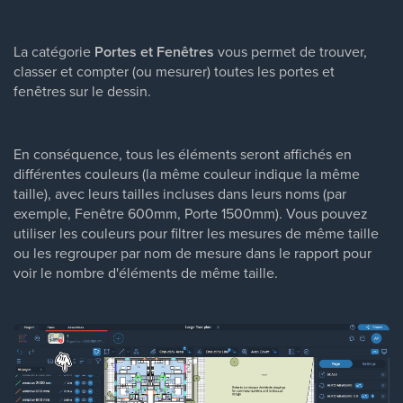
La catégorie
Portes et Fenêtres
vous permet de trouver,
classer et compter (ou mesurer) toutes les portes et
fenêtres sur le dessin.
En conséquence, tous les éléments seront affichés en
différentes couleurs (la même couleur indique la même
taille), avec leurs tailles incluses dans leurs noms (par
exemple, Fenêtre 600mm, Porte 1500mm). Vous pouvez
utiliser les couleurs pour filtrer les mesures de même taille
ou les regrouper par nom de mesure dans le rapport pour
voir le nombre d'éléments de même taille.