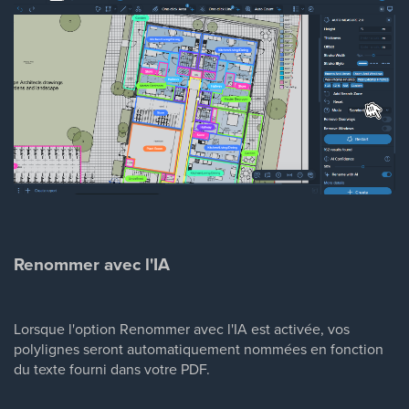
Renommer avec l'IA
Lorsque l'option Renommer avec l'IA est activée, vos
polylignes seront automatiquement nommées en fonction
du texte fourni dans votre PDF.