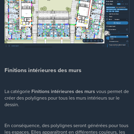
Finitions intérieures des murs
La catégorie
Finitions intérieures des murs
vous permet de
créer des polylignes pour tous les murs intérieurs sur le
dessin.
En conséquence, des polylignes seront générées pour tous
les espaces. Elles apparaîtront en différentes couleurs, les