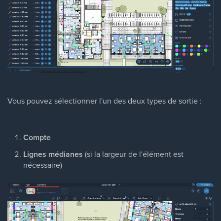
Vous pouvez sélectionner l'un des deux types de sortie :
Compte
Lignes médianes
(si la largeur de l'élément est
nécessaire)