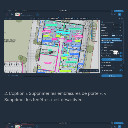
2. L'option « Supprimer les embrasures de porte », «
Supprimer les fenêtres » est désactivée.