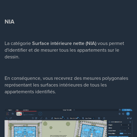
NIA
La catégorie
Surface intérieure nette (NIA)
vous permet
d'identifier et de mesurer tous les appartements sur le
dessin.
En conséquence, vous recevrez des mesures polygonales
représentant les surfaces intérieures de tous les
appartements identifiés.