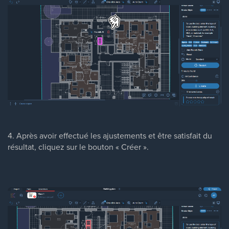
4. Après avoir effectué les ajustements et être satisfait du
résultat, cliquez sur le bouton « Créer ».