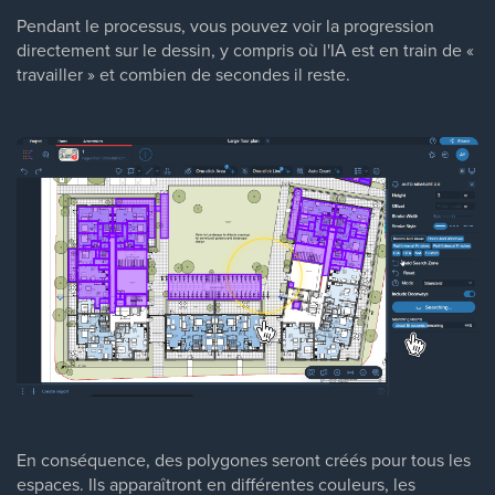
Pendant le processus, vous pouvez voir la progression
directement sur le dessin, y compris où l'IA est en train de «
travailler » et combien de secondes il reste.
En conséquence, des polygones seront créés pour tous les
espaces. Ils apparaîtront en différentes couleurs, les