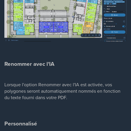
Renommer avec l'IA
Lorsque l'option Renommer avec l'IA est activée, vos
polygones seront automatiquement nommés en fonction
du texte fourni dans votre PDF.
Personnalisé