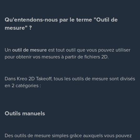
Qu'entendons-nous par le terme "Outil de
mesure" ?
Un
outil de mesure
est tout outil que vous pouvez utiliser
pour obtenir vos mesures à partir de fichiers 2D.
Dans Kreo 2D Takeoff, tous les outils de mesure sont divisés
en 2 catégories :
Outils manuels
Des outils de mesure simples grâce auxquels vous pouvez