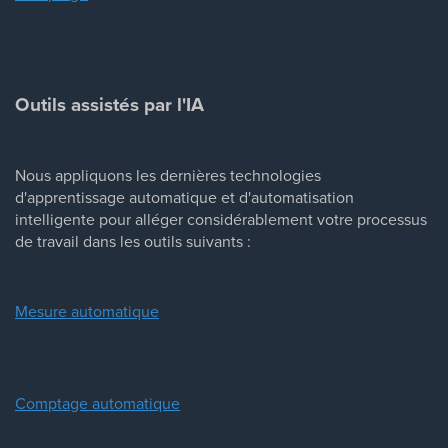
Outils assistés par l'IA
Nous appliquons les dernières technologies
d'apprentissage automatique et d'automatisation
intelligente pour alléger considérablement votre processus
de travail dans les outils suivants :
Mesure automatique
Comptage automatique