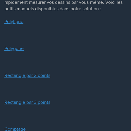
rapidement mesurer vos dessins par vous-même. Voici les
outils manuels disponibles dans notre solution :
Polyligne
Polygone
Rectangle par 2 points
Rectangle par 3 points
Comptage