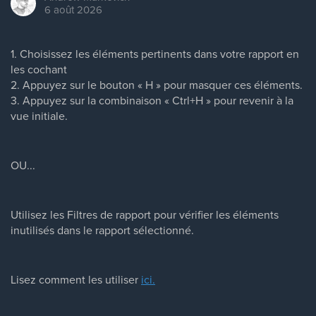
6 août 2026
1. Choisissez les éléments pertinents dans votre rapport en
les cochant
2. Appuyez sur le bouton « H » pour masquer ces éléments.
3. Appuyez sur la combinaison « Ctrl+H » pour revenir à la
vue initiale.
OU...
Utilisez les Filtres de rapport pour vérifier les éléments
inutilisés dans le rapport sélectionné.
Lisez comment les utiliser
ici.