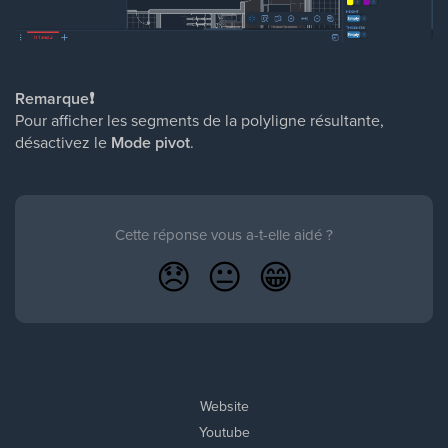
Remarque❗
Pour afficher les segments de la polyligne résultante,
désactivez le
Mode pivot
.
Cette réponse vous a-t-elle aidé ?
😞
😐
😁
Website
Youtube