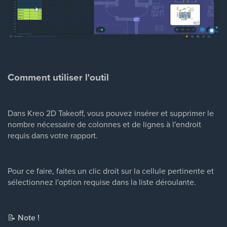
Comment utiliser l'outil
Dans Kreo 2D Takeoff, vous pouvez insérer et supprimer le
nombre nécessaire de colonnes et de lignes à l'endroit
requis dans votre rapport.
Pour ce faire, faites un clic droit sur la cellule pertinente et
sélectionnez l'option requise dans la liste déroulante.
📝
Note !