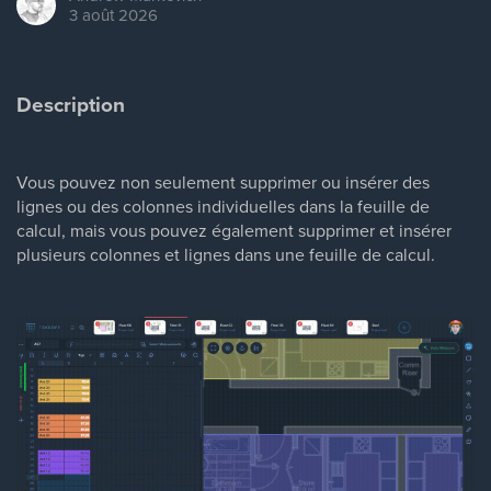
3 août 2026
Description
Vous pouvez non seulement supprimer ou insérer des
lignes ou des colonnes individuelles dans la feuille de
calcul, mais vous pouvez également supprimer et insérer
plusieurs colonnes et lignes dans une feuille de calcul.