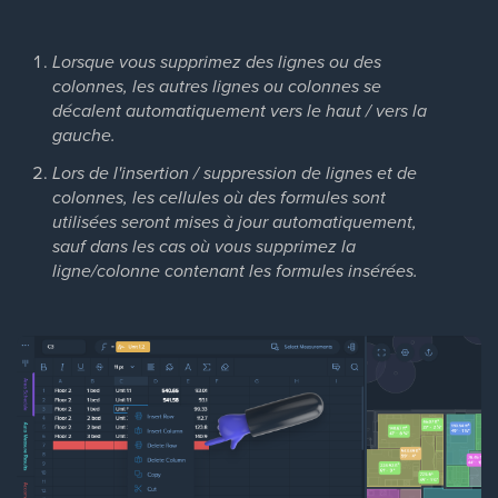
Lorsque vous supprimez des lignes ou des
colonnes, les autres lignes ou colonnes se
décalent automatiquement vers le haut / vers la
gauche.
Lors de l'insertion / suppression de lignes et de
colonnes, les cellules où des formules sont
utilisées seront mises à jour automatiquement,
sauf dans les cas où vous supprimez la
ligne/colonne contenant les formules insérées.