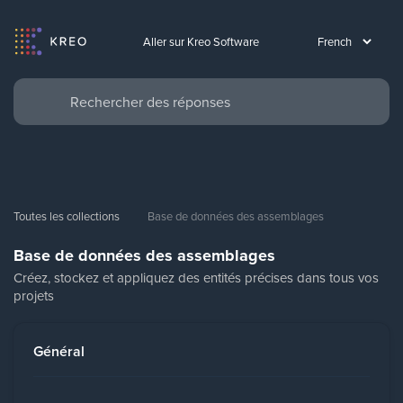
Aller sur Kreo Software
Toutes les collections
Base de données des assemblages
Base de données des assemblages
Créez, stockez et appliquez des entités précises dans tous vos
projets
Général