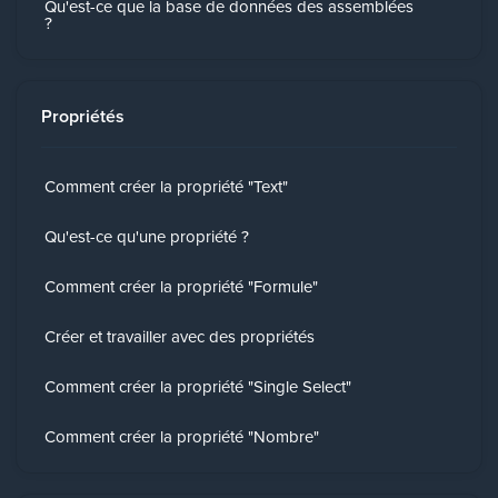
Qu'est-ce que la base de données des assemblées
?
Propriétés
Comment créer la propriété "Text"
Qu'est-ce qu'une propriété ?
Comment créer la propriété "Formule"
Créer et travailler avec des propriétés
Comment créer la propriété "Single Select"
Comment créer la propriété "Nombre"