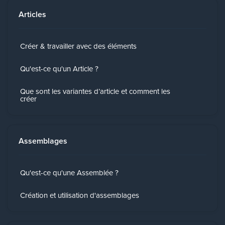
Articles
Créer & travailler avec des éléments
Qu'est-ce qu'un Article ?
Que sont les variantes d’article et comment les
créer
Assemblages
Qu'est-ce qu'une Assemblée ?
Création et utilisation d'assemblages