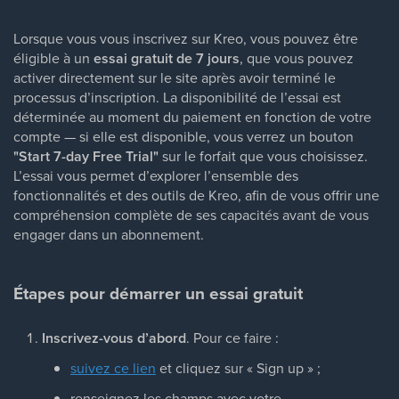
Lorsque vous vous inscrivez sur Kreo, vous pouvez être
éligible à un
essai gratuit de 7 jours
, que vous pouvez
activer directement sur le site après avoir terminé le
processus d’inscription. La disponibilité de l’essai est
déterminée au moment du paiement en fonction de votre
compte — si elle est disponible, vous verrez un bouton
"Start 7-day Free Trial"
sur le forfait que vous choisissez.
L’essai vous permet d’explorer l’ensemble des
fonctionnalités et des outils de Kreo, afin de vous offrir une
compréhension complète de ses capacités avant de vous
engager dans un abonnement.
Étapes pour démarrer un essai gratuit
Inscrivez-vous d’abord
. Pour ce faire :
suivez ce lien
et cliquez sur « Sign up » ;
renseignez les champs avec votre