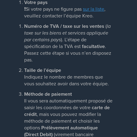
Votre pays
❗
Si votre pays ne figure pas
sur la liste
,
veuillez contacter l’équipe Kreo.
Numéro de TVA / taxe sur les ventes
(
la
taxe sur les biens et services appliquée
par certains pays
). L’étape de
spécification de la TVA est
facultative
.
Passez cette étape si vous n’en disposez
pas.
Taille de l’équipe
Indiquez le nombre de membres que
vous souhaitez avoir dans votre équipe.
Méthode de paiement
Il vous sera automatiquement proposé de
saisir les coordonnées de votre
carte de
crédit
, mais vous pouvez modifier la
méthode de paiement et choisir les
options
Prélèvement automatique
(Direct Debit)
(virement bancaire