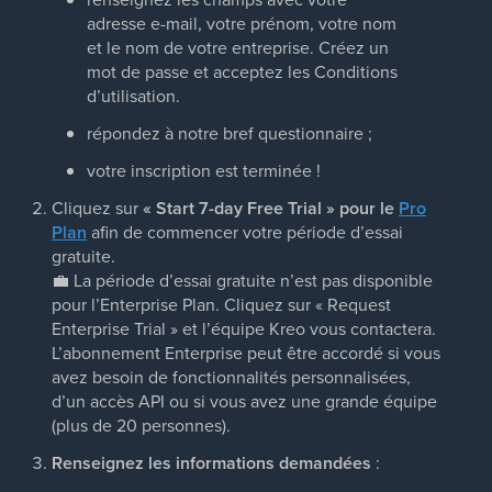
adresse e-mail, votre prénom, votre nom
et le nom de votre entreprise. Créez un
mot de passe et acceptez les Conditions
d’utilisation.
répondez à notre bref questionnaire ;
votre inscription est terminée !
Cliquez sur
« Start 7-day Free Trial » pour le
Pro
Plan
afin de commencer votre période d’essai
gratuite.
💼
La période d’essai gratuite n’est pas disponible
pour l’Enterprise Plan. Cliquez sur « Request
Enterprise Trial » et l’équipe Kreo vous contactera.
L’abonnement Enterprise peut être accordé si vous
avez besoin de fonctionnalités personnalisées,
d’un accès API ou si vous avez une grande équipe
(plus de 20 personnes).
Renseignez les informations demandées
: