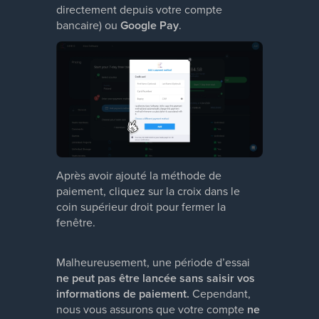
directement depuis votre compte
bancaire) ou
Google Pay
.
Après avoir ajouté la méthode de
paiement, cliquez sur la croix dans le
coin supérieur droit pour fermer la
fenêtre.
Malheureusement, une période d’essai
ne peut pas être lancée sans saisir vos
informations de paiement.
Cependant,
nous vous assurons que votre compte
ne