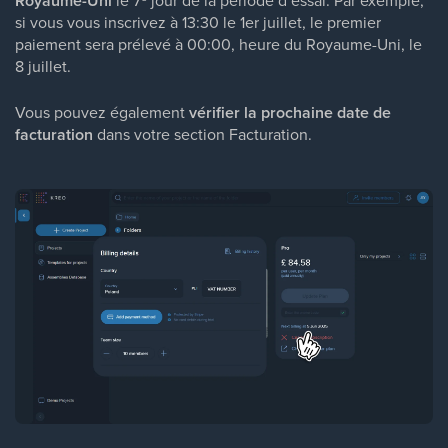
Royaume-Uni
si vous vous inscrivez à 13:30 le 1er juillet, le premier
paiement sera prélevé à 00:00, heure du Royaume-Uni, le
8 juillet.
Vous pouvez également
vérifier la prochaine date de
facturation
dans votre section Facturation.