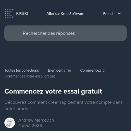
Aller sur Kreo Software
Toutes les collections
Bien démarrer
Commencez ici
Commencez votre essai gratuit
Commencez votre essai gratuit
Découvrez comment créer rapidement votre compte dans
notre produit
Andrew
Markevich
4 août 2026