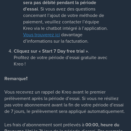
sera pas débité pendant la période
d’essai
. Si vous avez des questions
concernant l’ajout de votre méthode de
paiement, veuillez contacter l’équipe
Kreo via le chatbot intégré à l’application.
Vous trouverez ici
davantage
d’informations sur la facturation.
Cliquez sur « Start 7 Day free trial »
.
Profitez de votre période d’essai gratuite avec
Kreo !
Remarque
❗
Vous recevrez un rappel de Kreo avant le premier
prélèvement après la période d’essai. Si vous ne résiliez
pas votre abonnement avant la fin de votre période d’essai
de 7 jours, le prélèvement sera appliqué automatiquement.
Les frais d’abonnement sont prélevés à
00:00, heure du
le 7ᵉ jour de la période d’essai. Par exemple,