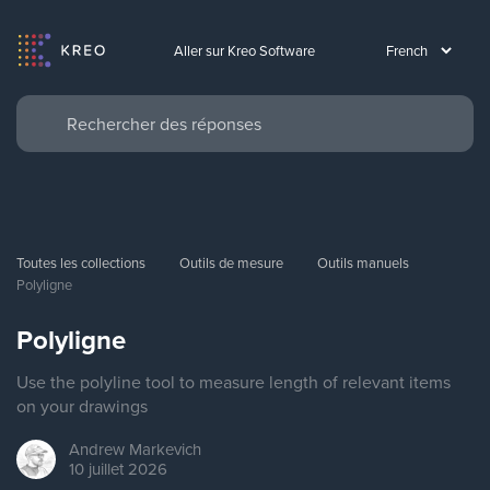
Aller sur Kreo Software
Toutes les collections
Outils de mesure
Outils manuels
Polyligne
Polyligne
Use the polyline tool to measure length of relevant items
on your drawings
Andrew
Markevich
10 juillet 2026