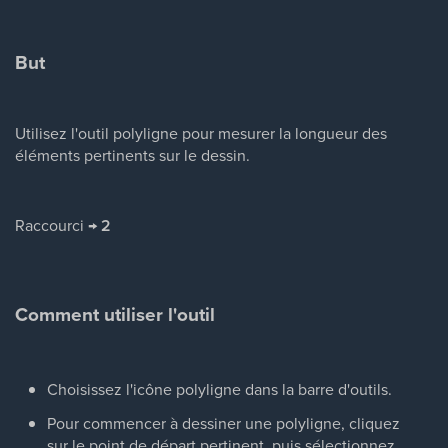
But
Utilisez l'outil polyligne pour mesurer la longueur des
éléments pertinents sur le dessin.
Raccourci →
2
Comment utiliser l'outil
Choisissez l'icône polyligne dans la barre d'outils.
Pour commencer à dessiner une polyligne, cliquez
sur le point de départ pertinent, puis sélectionnez