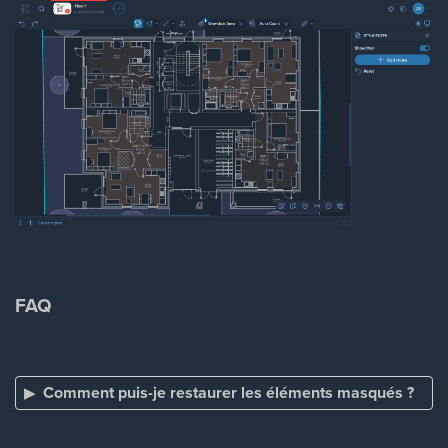
FAQ
Comment puis-je restaurer les éléments masqués ?