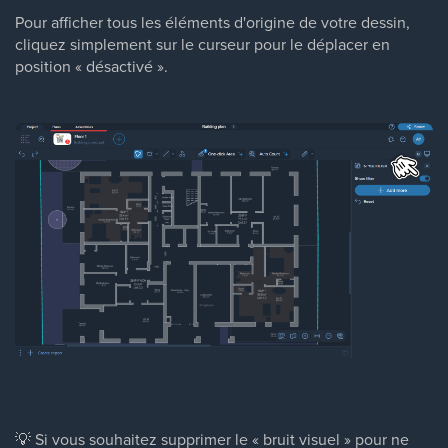
Pour afficher tous les éléments d'origine de votre dessin,
cliquez simplement sur le curseur pour le déplacer en
position « désactivé ».
💡 Si vous souhaitez supprimer le « bruit visuel » pour ne