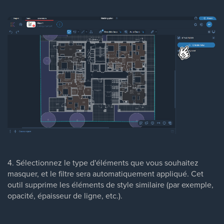
4. Sélectionnez le type d'éléments que vous souhaitez
masquer, et le filtre sera automatiquement appliqué. Cet
outil supprime les éléments de style similaire (par exemple,
opacité, épaisseur de ligne, etc.).