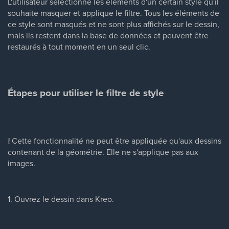
L'utilisateur sélectionne les éléments d'un certain style qu'il
souhaite masquer et applique le filtre. Tous les éléments de
ce style sont masqués et ne sont plus affichés sur le dessin,
mais ils restent dans la base de données et peuvent être
restaurés à tout moment en un seul clic.
Étapes pour utiliser le filtre de style
❕ Cette fonctionnalité ne peut être appliquée qu'aux dessins
contenant de la géométrie. Elle ne s'applique pas aux
images.
1. Ouvrez le dessin dans Kreo.