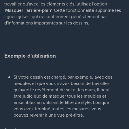
travailler qu'avec les éléments clés, utilisez l'option
'
Masquer l'arrière-plan
'. Cette fonctionnalité supprime les
lignes grises, qui ne contiennent généralement pas
d'informations importantes sur les dessins.
Exemple d'utilisation
Si votre dessin est chargé, par exemple, avec des
meubles et que vous n'avez besoin de travailler
qu'avec le revêtement de sol et les murs, il peut
être judicieux de masquer tous les meubles et
ensembles en utilisant le filtre de style. Lorsque
vous avez terminé toutes les mesures, vous
pouvez revenir à une vue pré-filtre.