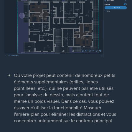
Ou votre projet peut contenir de nombreux petits
éléments supplémentaires (grilles, lignes
pointillées, etc.), qui ne peuvent pas être utilisés
pour l'analyse du dessin, mais ajoutent tout de
même un poids visuel. Dans ce cas, vous pouvez
essayer d'utiliser la fonctionnalité Masquer
l'arrière-plan pour éliminer les distractions et vous
concentrer uniquement sur le contenu principal.