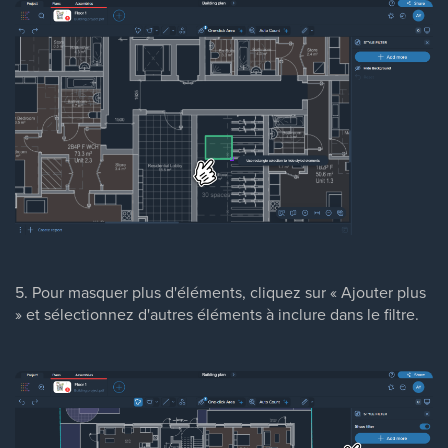
5. Pour masquer plus d'éléments, cliquez sur « Ajouter plus
» et sélectionnez d'autres éléments à inclure dans le filtre.