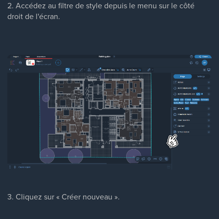
2. Accédez au filtre de style depuis le menu sur le côté
droit de l'écran.
3. Cliquez sur « Créer nouveau ».