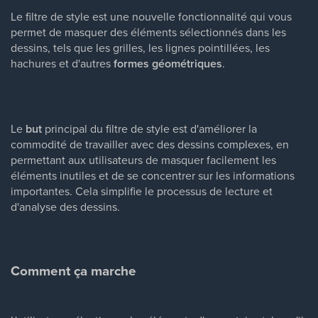
Le filtre de style est une nouvelle fonctionnalité qui vous
permet de masquer des éléments sélectionnés dans les
dessins, tels que les grilles, les lignes pointillées, les
hachures et d'autres
formes géométriques
.
Le
but
principal du filtre de style est d'améliorer la
commodité de travailler avec des dessins complexes, en
permettant aux utilisateurs de masquer facilement les
éléments inutiles et de se concentrer sur les informations
importantes. Cela simplifie le processus de lecture et
d'analyse des dessins.
Comment ça marche