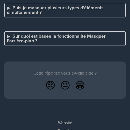
Puis-je masquer plusieurs types d'éléments
simultanément ?
Sur quoi est basée la fonctionnalité Masquer
l'arrière-plan ?
Cette réponse vous a-t-elle aidé ?
😞
😐
😁
Website