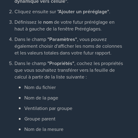
dynamique vers cellule"
.
Cliquez ensuite sur
"Ajouter un préréglage"
.
Définissez le
nom
de votre futur préréglage en
haut à gauche de la fenêtre Préréglages.
Dans le champ
"Paramètres"
, vous pouvez
également choisir d'afficher les noms de colonnes
et les valeurs totales dans votre futur rapport.
Dans le champ
"Propriétés"
, cochez les propriétés
que vous souhaitez transférer vers la feuille de
calcul à partir de la liste suivante :
Nom du fichier
Nom de la page
Ventilation par groupe
Groupe parent
Nom de la mesure