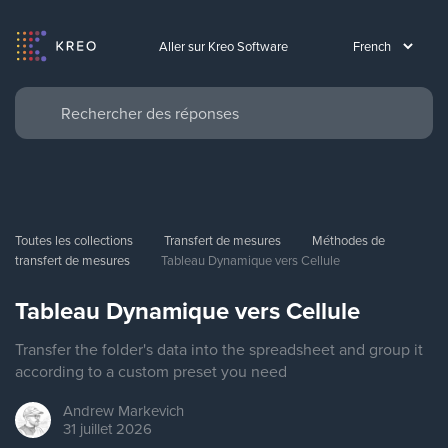
Aller sur Kreo Software
Toutes les collections
Transfert de mesures
Méthodes de 
transfert de mesures
Tableau Dynamique vers Cellule
Tableau Dynamique vers Cellule
Transfer the folder's data into the spreadsheet and group it
according to a custom preset you need
Andrew
Markevich
31 juillet 2026