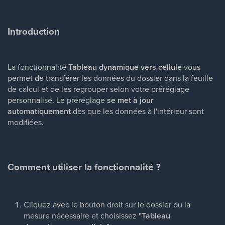
Introduction
La fonctionnalité
Tableau dynamique vers cellule
vous
permet de transférer les données du dossier dans la feuille
de calcul et de les regrouper selon votre préréglage
personnalisé. Le préréglage
se met à jour
automatiquement
dès que les données à l'intérieur sont
modifiées.
Comment utiliser la fonctionnalité ?
Cliquez avec le bouton droit sur le dossier ou la
mesure nécessaire et choisissez
"Tableau