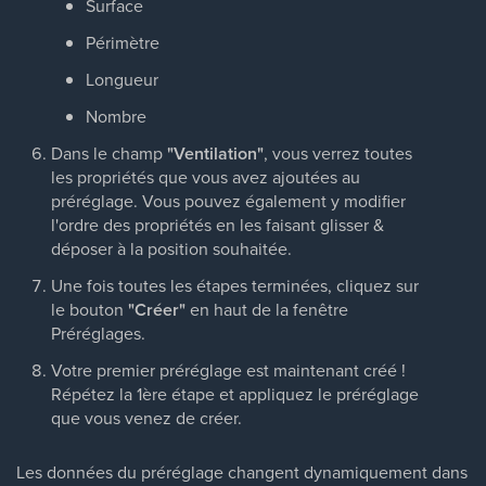
Surface
Périmètre
Longueur
Nombre
Dans le champ
"Ventilation"
, vous verrez toutes
les propriétés que vous avez ajoutées au
préréglage. Vous pouvez également y modifier
l'ordre des propriétés en les faisant glisser &
déposer à la position souhaitée.
Une fois toutes les étapes terminées, cliquez sur
le bouton
"Créer"
en haut de la fenêtre
Préréglages.
Votre premier préréglage est maintenant créé !
Répétez la 1ère étape et appliquez le préréglage
que vous venez de créer.
Les données du préréglage changent dynamiquement dans