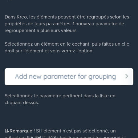
Dans Kreo, les éléments peuvent être regroupés selon les
propriétés de leurs paramètres. 1 nouveau paramètre de
regroupement a plusieurs valeurs.
Sélectionnez un élément en le cochant, puis faites un clic
droit sur l'élément et vous verrez l'option
Sélectionnez le paramètre pertinent dans la liste en
cliquant dessus.
📝
Remarque !
Si l'élément n'est pas sélectionné, un
utilisateur NE PEUT PAS choisir un paramètre approprié !