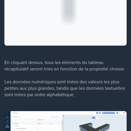
En cliquant dessus, tous les éléments du tableau
récapitulatif seront triés en fonction de la propriété choisie.
Les données numériques sont triées des valeurs les plus
petites aux plus grandes, tandis que les données textuelles
sont triées par ordre alphabétique.