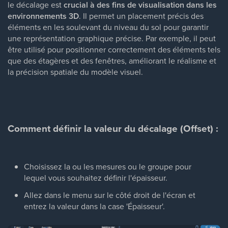
le décalage est
crucial à des fins de visualisation dans les
environnements 3D
. Il permet un placement précis des
éléments en les soulevant du niveau du sol pour garantir
une représentation graphique précise. Par exemple, il peut
être utilisé pour positionner correctement des éléments tels
que des étagères et des fenêtres, améliorant le réalisme et
la précision spatiale du modèle visuel.
Comment définir la valeur du décalage (Offset) :
Choisissez la ou les mesures ou le groupe pour
lequel vous souhaitez définir l'épaisseur.
Allez dans le menu sur le côté droit de l'écran et
entrez la valeur dans la case 'Épaisseur'.