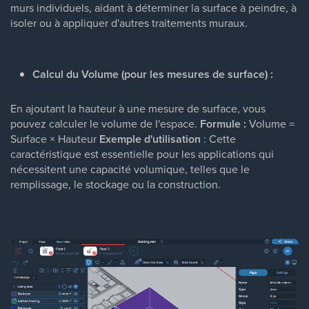
murs individuels, aidant à déterminer la surface à peindre, à
isoler ou à appliquer d'autres traitements muraux.
Calcul du Volume (pour les mesures de surface) :
En ajoutant la hauteur à une mesure de surface, vous
pouvez calculer le volume de l'espace.
Formule :
Volume =
Surface × Hauteur
Exemple d'utilisation
: Cette
caractéristique est essentielle pour les applications qui
nécessitent une capacité volumique, telles que le
remplissage, le stockage ou la construction.