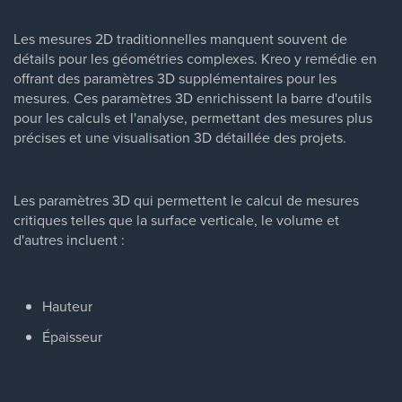
Les mesures 2D traditionnelles manquent souvent de
détails pour les géométries complexes. Kreo y remédie en
offrant des paramètres 3D supplémentaires pour les
mesures. Ces paramètres 3D enrichissent la barre d'outils
pour les calculs et l'analyse, permettant des mesures plus
précises et une visualisation 3D détaillée des projets.
Les paramètres 3D qui permettent le calcul de mesures
critiques telles que la surface verticale, le volume et
d'autres incluent :
Hauteur
Épaisseur