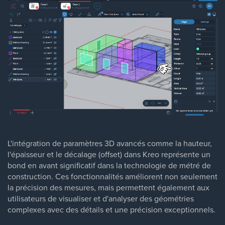
L'intégration de paramètres 3D avancés comme la hauteur,
l'épaisseur et le décalage (offset) dans Kreo représente un
bond en avant significatif dans la technologie de métré de
construction. Ces fonctionnalités améliorent non seulement
la précision des mesures, mais permettent également aux
utilisateurs de visualiser et d'analyser des géométries
complexes avec des détails et une précision exceptionnels.