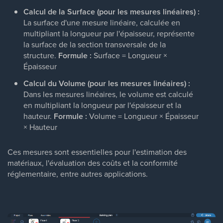
Calcul de la Surface (pour les mesures linéaires) :
La surface d'une mesure linéaire, calculée en
multipliant la longueur par l'épaisseur, représente
la surface de la section transversale de la
structure.
Formule :
Surface = Longueur ×
Épaisseur
Calcul du Volume (pour les mesures linéaires) :
Dans les mesures linéaires, le volume est calculé
en multipliant la longueur par l'épaisseur et la
hauteur.
Formule :
Volume = Longueur × Épaisseur
× Hauteur
Ces mesures sont essentielles pour l'estimation des
matériaux, l'évaluation des coûts et la conformité
réglementaire, entre autres applications.