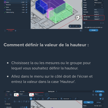
Comment définir la valeur de la hauteur :
Choisissez la ou les mesures ou le groupe pour
lequel vous souhaitez définir la hauteur.
Allez dans le menu sur le côté droit de l'écran et
entrez la valeur dans la case 'Hauteur'.