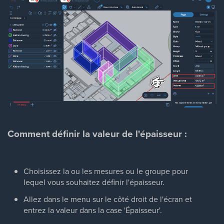
Comment définir la valeur de l'épaisseur :
Choisissez la ou les mesures ou le groupe pour
lequel vous souhaitez définir l'épaisseur.
Allez dans le menu sur le côté droit de l'écran et
entrez la valeur dans la case 'Épaisseur'.