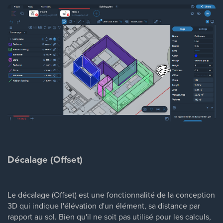
Décalage (Offset)
Le décalage (Offset) est une fonctionnalité de la conception
3D qui indique l'élévation d'un élément, sa distance par
rapport au sol. Bien qu'il ne soit pas utilisé pour les calculs,