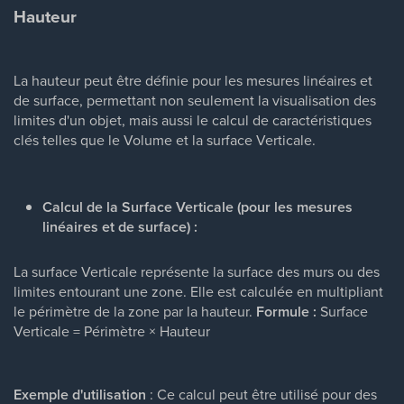
Hauteur
La hauteur peut être définie pour les mesures linéaires et
de surface, permettant non seulement la visualisation des
limites d'un objet, mais aussi le calcul de caractéristiques
clés telles que le Volume et la surface Verticale.
Calcul de la Surface Verticale (pour les mesures
linéaires et de surface) :
La surface Verticale représente la surface des murs ou des
limites entourant une zone. Elle est calculée en multipliant
le périmètre de la zone par la hauteur.
Formule :
Surface
Verticale = Périmètre × Hauteur
Exemple d'utilisation
: Ce calcul peut être utilisé pour des