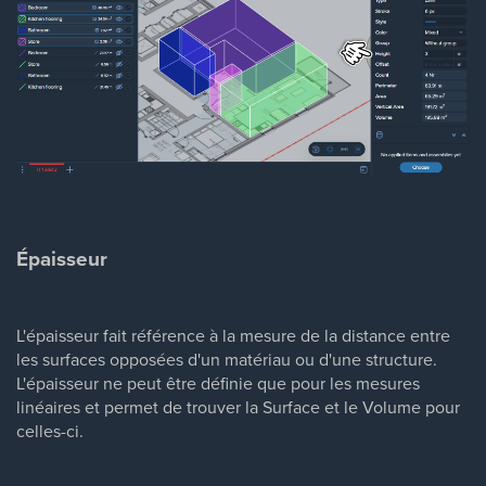
Épaisseur
L'épaisseur fait référence à la mesure de la distance entre
les surfaces opposées d'un matériau ou d'une structure.
L'épaisseur ne peut être définie que pour les mesures
linéaires et permet de trouver la Surface et le Volume pour
celles-ci.