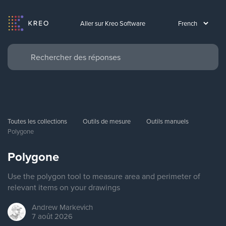
Aller sur Kreo Software
Toutes les collections
Outils de mesure
Outils manuels
Polygone
Polygone
Use the polygon tool to measure area and perimeter of
relevant items on your drawings
Andrew
Markevich
7 août 2026