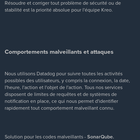
Résoudre et corriger tout problème de sécurité ou de
stabilité est la priorité absolue pour l'équipe Kreo.
Comportements malveillants et attaques
Nous utilisons Datadog pour suivre toutes les activités
possibles des utilisateurs, y compris la connexion, la date,
l'heure, l'action et l'objet de l'action. Tous nos services
disposent de limites de requêtes et de systèmes de
notification en place, ce qui nous permet d'identifier
rapidement tout comportement malveillant connu.
Solution pour les codes malveillants -
SonarQube.