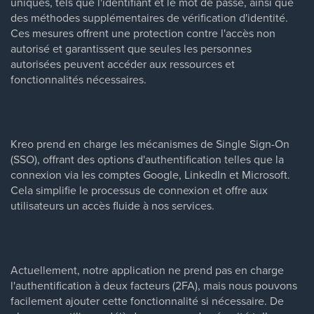
uniques, tels que l'identifiant et le mot de passe, ainsi que
des méthodes supplémentaires de vérification d'identité.
Ces mesures offrent une protection contre l'accès non
autorisé et garantissent que seules les personnes
autorisées peuvent accéder aux ressources et
fonctionnalités nécessaires.
Kreo prend en charge les mécanismes de Single Sign-On
(SSO), offrant des options d'authentification telles que la
connexion via les comptes Google, LinkedIn et Microsoft.
Cela simplifie le processus de connexion et offre aux
utilisateurs un accès fluide à nos services.
Actuellement, notre application ne prend pas en charge
l'authentification à deux facteurs (2FA), mais nous pouvons
facilement ajouter cette fonctionnalité si nécessaire. De