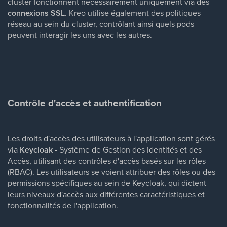
cluster fonctionnent nécessairement uniquement via des
connexions SSL
. Kreo utilise également des politiques
réseau au sein du cluster, contrôlant ainsi quels pods
peuvent interagir les uns avec les autres.
Contrôle d'accès et authentification
Les droits d'accès des utilisateurs à l'application sont gérés
via
Keycloak
- Système de Gestion des Identités et des
Accès, utilisant des contrôles d'accès basés sur les rôles
(RBAC). Les utilisateurs se voient attribuer des rôles ou des
permissions spécifiques au sein de Keycloak, qui dictent
leurs niveaux d'accès aux différentes caractéristiques et
fonctionnalités de l'application.