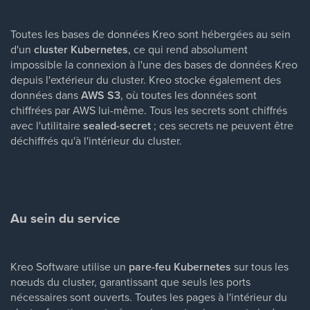
Toutes les bases de données Kreo sont hébergées au sein
d'un
cluster Kubernetes
, ce qui rend absolument
impossible la connexion à l'une des bases de données Kreo
depuis l'extérieur du cluster. Kreo stocke également des
données dans
AWS S3
, où toutes les données sont
chiffrées par AWS lui-même. Tous les secrets sont chiffrés
avec l'utilitaire
sealed-secret
; ces secrets ne peuvent être
déchiffrés qu'à l'intérieur du cluster.
Au sein du service
Kreo Software utilise un
pare-feu Kubernetes
sur tous les
nœuds du cluster, garantissant que seuls les ports
nécessaires sont ouverts. Toutes les pages à l'intérieur du