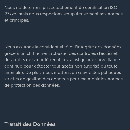
Nous ne détenons pas actuellement de certification ISO
27xxx, mais nous respectons scrupuleusement ses normes
et principes.
Nous assurons la confidentialité et l'intégrité des données
grâce à un chiffrement robuste, des contrôles d'accès et
des audits de sécurité réguliers, ainsi qu'une surveillance
continue pour détecter tout accès non autorisé ou toute
anomalie. De plus, nous mettons en œuvre des politiques
strictes de gestion des données pour maintenir les normes
de protection des données.
Transit des Données