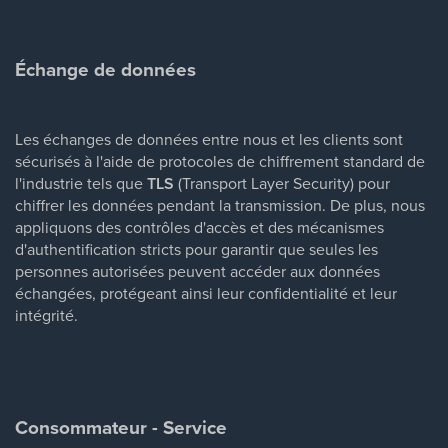
Échange de données
Les échanges de données entre nous et les clients sont
sécurisés à l'aide de protocoles de chiffrement standard de
l'industrie tels que
TLS
(Transport Layer Security) pour
chiffrer les données pendant la transmission. De plus, nous
appliquons des contrôles d'accès et des mécanismes
d'authentification stricts pour garantir que seules les
personnes autorisées peuvent accéder aux données
échangées, protégeant ainsi leur confidentialité et leur
intégrité.
Consommateur - Service