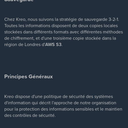
Chez Kreo, nous suivons la stratégie de sauvegarde 3-2-1.
Toutes les informations disposent de deux copies locales
stockées dans différents formats avec différentes méthodes
de chiffrement, et d'une troisième copie stockée dans la
région de Londres d'
AWS S3
.
Principes Généraux
Kreo dispose d'une politique de sécurité des systèmes
d'information qui décrit l'approche de notre organisation
pour la protection des informations sensibles et le maintien
des contrôles de sécurité.