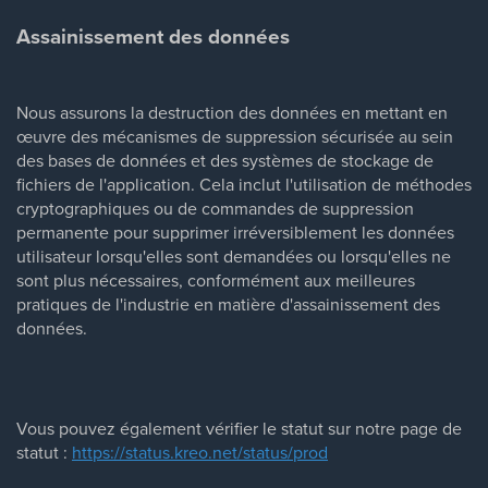
Assainissement des données
Nous assurons la destruction des données en mettant en
œuvre des mécanismes de suppression sécurisée au sein
des bases de données et des systèmes de stockage de
fichiers de l'application. Cela inclut l'utilisation de méthodes
cryptographiques ou de commandes de suppression
permanente pour supprimer irréversiblement les données
utilisateur lorsqu'elles sont demandées ou lorsqu'elles ne
sont plus nécessaires, conformément aux meilleures
pratiques de l'industrie en matière d'assainissement des
données.
Vous pouvez également vérifier le statut sur notre page de
statut :
https://status.kreo.net/status/prod