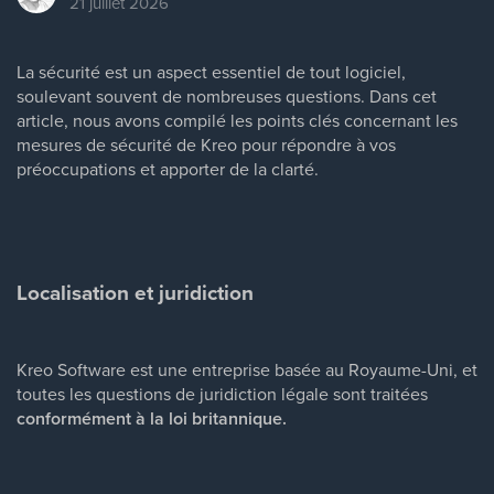
21 juillet 2026
La sécurité est un aspect essentiel de tout logiciel,
soulevant souvent de nombreuses questions. Dans cet
article, nous avons compilé les points clés concernant les
mesures de sécurité de Kreo pour répondre à vos
préoccupations et apporter de la clarté.
Localisation et juridiction
Kreo Software est une entreprise basée au Royaume-Uni, et
toutes les questions de juridiction légale sont traitées
conformément à la loi britannique.