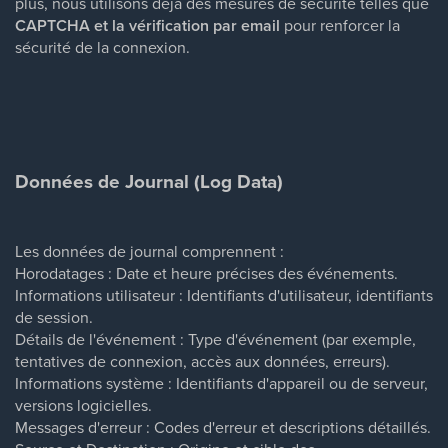
plus, nous utilisons déjà des mesures de sécurité telles que
CAPTCHA et la vérification par email
pour renforcer la
sécurité de la connexion.
Données de Journal (Log Data)
Les données de journal comprennent :
Horodatages : Date et heure précises des événements.
Informations utilisateur : Identifiants d'utilisateur, identifiants
de session.
Détails de l'événement : Type d'événement (par exemple,
tentatives de connexion, accès aux données, erreurs).
Informations système : Identifiants d'appareil ou de serveur,
versions logicielles.
Messages d'erreur : Codes d'erreur et descriptions détaillés.