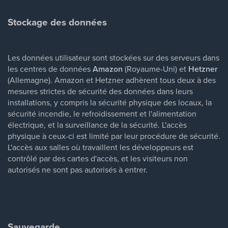
Stockage des données
Les données utilisateur sont stockées sur des serveurs dans
les centres de données
Amazon
(Royaume-Uni) et
Hetzner
(Allemagne). Amazon et Hetzner adhèrent tous deux à des
mesures strictes de sécurité des données dans leurs
installations, y compris la sécurité physique des locaux, la
sécurité incendie, le refroidissement et l'alimentation
électrique, et la surveillance de la sécurité. L'accès
physique à ceux-ci est limité par leur procédure de sécurité.
L'accès aux salles où travaillent les développeurs est
contrôlé par des cartes d'accès, et les visiteurs non
autorisés ne sont pas autorisés à entrer.
Sauvegarde