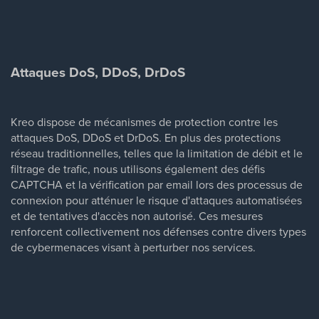
Attaques DoS, DDoS, DrDoS
Kreo dispose de mécanismes de protection contre les
attaques DoS, DDoS et DrDoS. En plus des protections
réseau traditionnelles, telles que la limitation de débit et le
filtrage de trafic, nous utilisons également des défis
CAPTCHA et la vérification par email lors des processus de
connexion pour atténuer le risque d'attaques automatisées
et de tentatives d'accès non autorisé. Ces mesures
renforcent collectivement nos défenses contre divers types
de cybermenaces visant à perturber nos services.