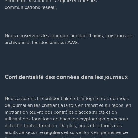
Source et Destination : Origine et cible des
communications réseau.
Nous conservons les journaux pendant
1 mois
, puis nous les
archivons et les stockons sur AWS.
Confidentialité des données dans les journaux
Nous assurons la confidentialité et l'intégrité des données
de journal en les chiffrant à la fois en transit et au repos, en
mettant en œuvre des contrôles d'accès stricts et en
utilisant des fonctions de hachage cryptographiques pour
détecter toute altération. De plus, nous effectuons des
audits de sécurité réguliers et surveillons en permanence