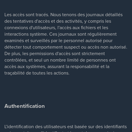
Les accès sont tracés. Nous tenons des journaux détaillés
des tentatives d'accès et des activités, y compris les
connexions d'utilisateurs, l'accès aux fichiers et les
interactions système. Ces journaux sont régulièrement
examinés et surveillés par le personnel autorisé pour
détecter tout comportement suspect ou accès non autorisé.
De plus, les permissions d'accès sont strictement
contrôlées, et seul un nombre limité de personnes ont
accès aux systèmes, assurant la responsabilité et la
traçabilité de toutes les actions.
Authentification
L'identification des utilisateurs est basée sur des identifiants