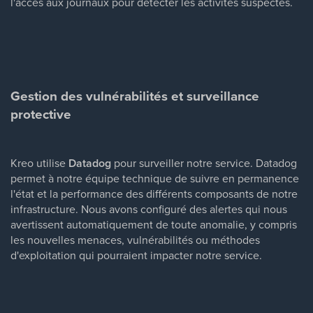
l'accès aux journaux pour détecter les activités suspectes.
Gestion des vulnérabilités et surveillance
protective
Kreo utilise
Datadog
pour surveiller notre service. Datadog
permet à notre équipe technique de suivre en permanence
l'état et la performance des différents composants de notre
infrastructure. Nous avons configuré des alertes qui nous
avertissent automatiquement de toute anomalie, y compris
les nouvelles menaces, vulnérabilités ou méthodes
d'exploitation qui pourraient impacter notre service.