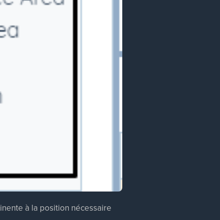
tinente à la position nécessaire