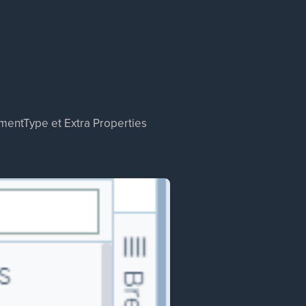
ementType et Extra Properties