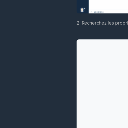
2. Recherchez les propri