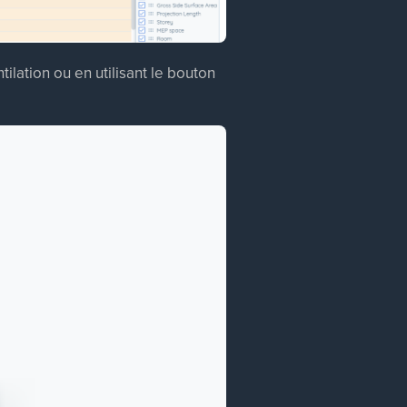
lation ou en utilisant le bouton