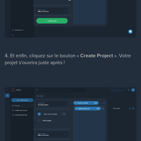
4. Et enfin, cliquez sur le bouton «
Create Project
». Votre
projet s'ouvrira juste après !