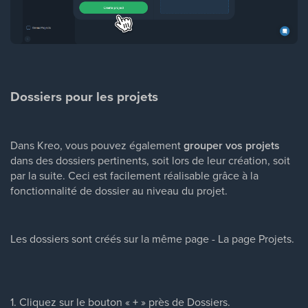
Dossiers pour les projets
Dans Kreo, vous pouvez également
grouper vos projets
dans des dossiers pertinents, soit lors de leur création, soit
par la suite. Ceci est facilement réalisable grâce à la
fonctionnalité de dossier au niveau du projet.
Les dossiers sont créés sur la même page - La page Projets.
1. Cliquez sur le bouton «
+
» près de Dossiers.