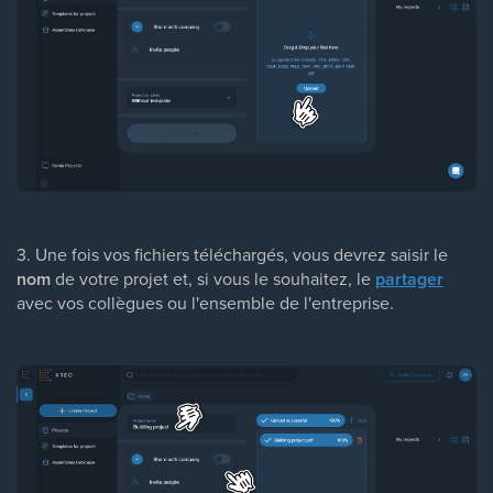
3. Une fois vos fichiers téléchargés, vous devrez saisir le
nom
de votre projet et, si vous le souhaitez, le
partager
avec vos collègues ou l'ensemble de l'entreprise.