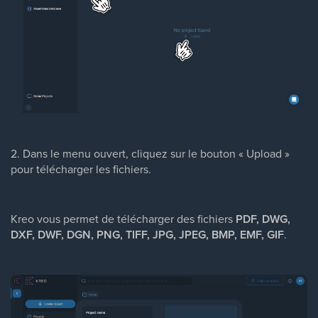
2. Dans le menu ouvert, cliquez sur le bouton « Upload »
pour télécharger les fichiers.
Kreo vous permet de télécharger des fichiers
PDF, DWG,
DXF, DWF, DGN, PNG, TIFF, JPG, JPEG, BMP, EMF, GIF
.