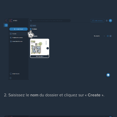
2. Saisissez le
nom
du dossier et cliquez sur «
Create
».