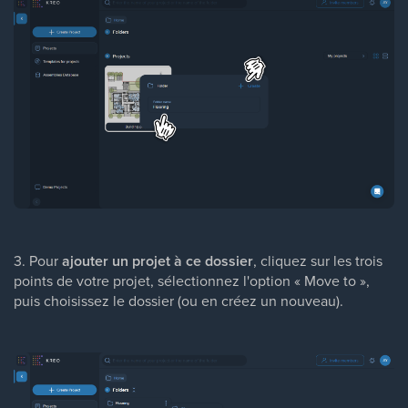
3. Pour
ajouter un projet à ce dossier
, cliquez sur les trois
points de votre projet, sélectionnez l'option « Move to »,
puis choisissez le dossier (ou en créez un nouveau).