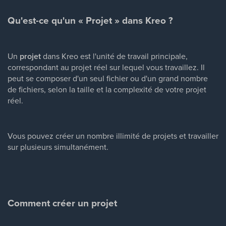
Qu'est-ce qu'un « Projet » dans Kreo ?
Un
projet
dans Kreo est l'unité de travail principale,
correspondant au projet réel sur lequel vous travaillez. Il
peut se composer d'un seul fichier ou d'un grand nombre
de fichiers, selon la taille et la complexité de votre projet
réel.
Vous pouvez créer un nombre illimité de projets et travailler
sur plusieurs simultanément.
Comment créer un projet