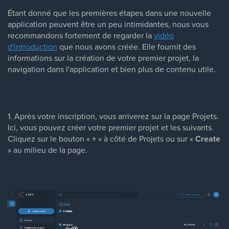
Étant donné que les premières étapes dans une nouvelle
application peuvent être un peu intimidantes, nous vous
recommandons fortement de regarder la
vidéo
d'introduction
que nous avons créée. Elle fournit des
informations sur la création de votre premier projet, la
navigation dans l'application et bien plus de contenu utile.
1. Après votre inscription, vous arriverez sur la page Projets.
Ici, vous pouvez créer votre premier projet et les suivants.
Cliquez sur le bouton «
+
» à côté de Projets ou sur «
Create
» au milieu de la page.