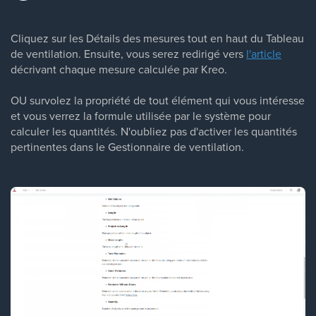
Cliquez sur les Détails des mesures tout en haut du Tableau
de ventilation. Ensuite, vous serez redirigé vers
l'article
décrivant chaque mesure calculée par Kreo.
OU survolez la propriété de tout élément qui vous intéresse
et vous verrez la formule utilisée par le système pour
calculer les quantités. N'oubliez pas d'activer les quantités
pertinentes dans le Gestionnaire de ventilation.