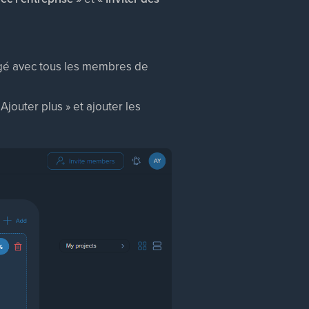
tagé avec tous les membres de
Ajouter plus » et ajouter les