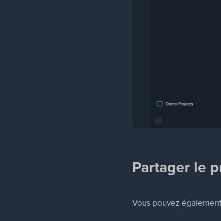
Partager le p
Vous pouvez également i