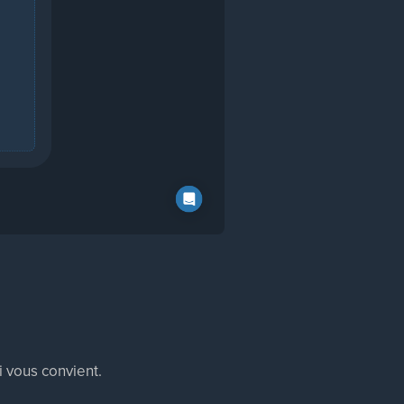
 vous convient.