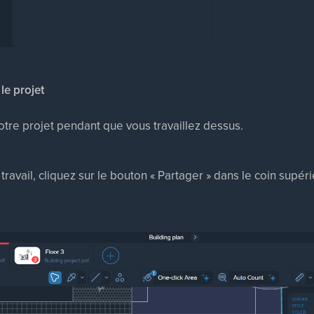
le projet
tre projet pendant que vous travaillez dessus.
ravail, cliquez sur le bouton « Partager » dans le coin supéri