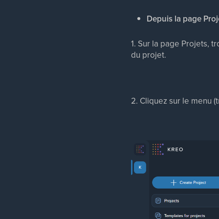
Depuis la page Proj
1. Sur la page Projets, t
du projet.
2. Cliquez sur le menu (t