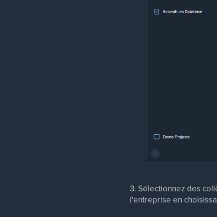
3. Sélectionnez des coll
l'entreprise en choisissa