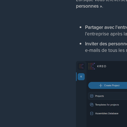
personnes »
.
Partager avec l'entr
l'entreprise après l
Inviter des personn
e-mails de tous les