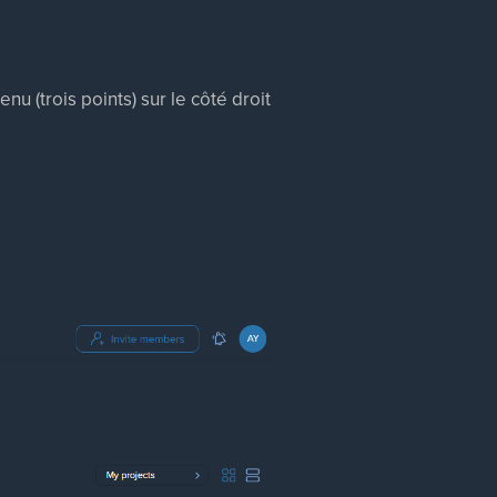
nu (trois points) sur le côté droit