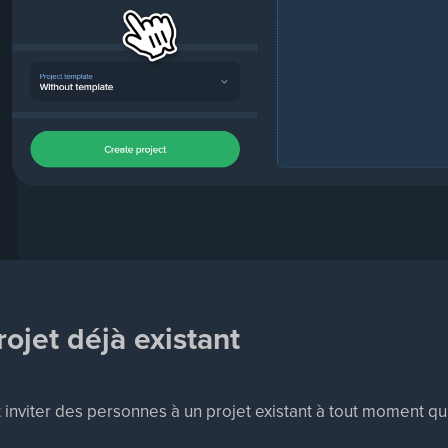
rojet déjà existant
nviter des personnes à un projet existant à tout moment qui