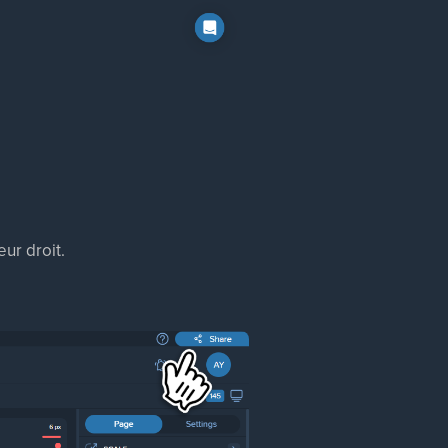
eur droit.