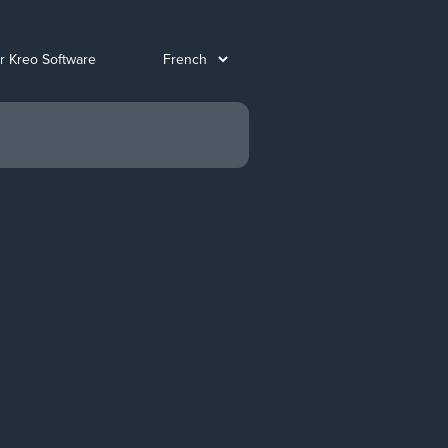
ur Kreo Software