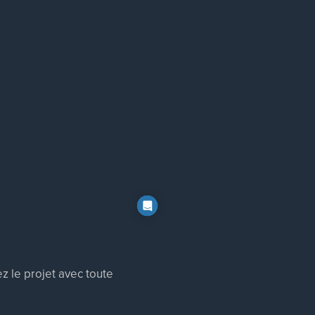
z le projet avec toute