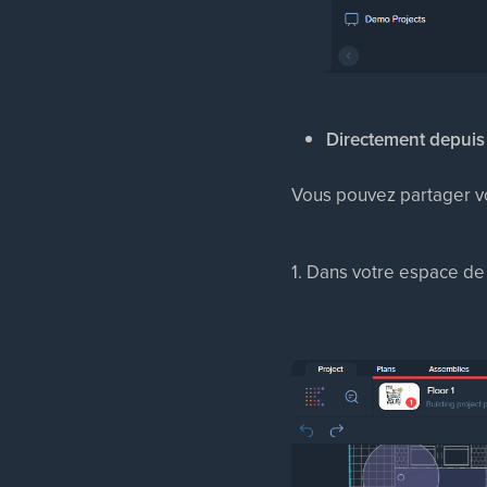
Directement depuis 
Vous pouvez partager vo
1. Dans votre espace de t