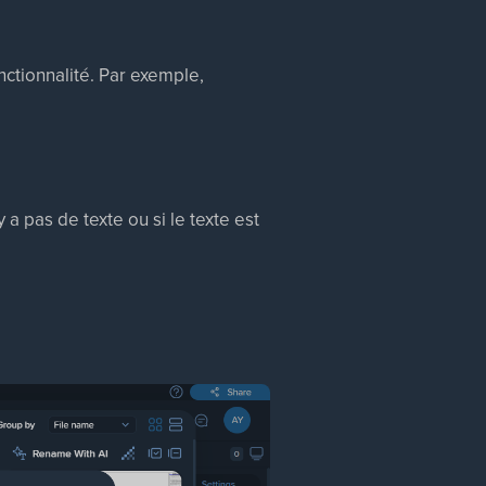
nctionnalité. Par exemple,
y a pas de texte ou si le texte est