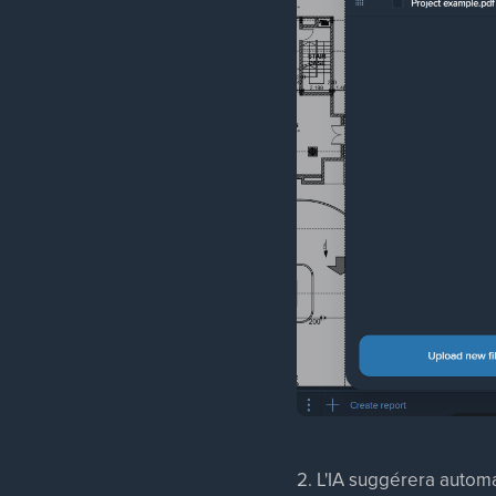
2. L'IA suggérera autom