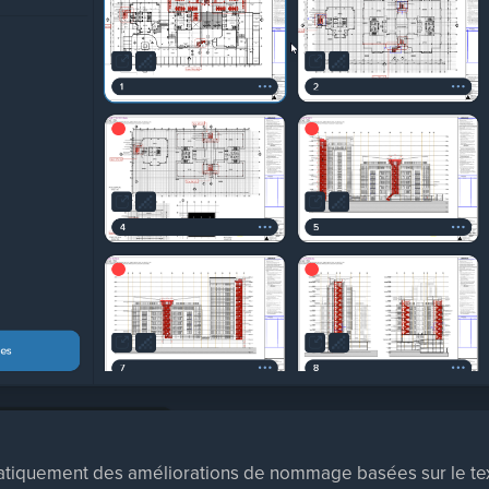
atiquement des améliorations de nommage basées sur le text