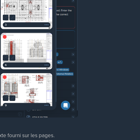
e fourni sur les pages.