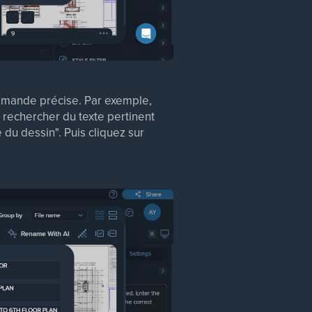
demande précise. Par exemple,
e rechercher du texte pertinent
du dessin". Puis cliquez sur