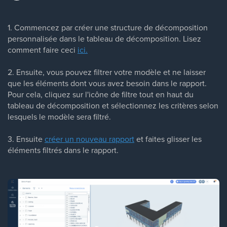
1. Commencez par créer une structure de décomposition
personnalisée dans le tableau de décomposition. Lisez
comment faire ceci
ici.
2. Ensuite, vous pouvez filtrer votre modèle et ne laisser
que les éléments dont vous avez besoin dans le rapport.
Pour cela, cliquez sur l'icône de filtre tout en haut du
tableau de décomposition et sélectionnez les critères selon
lesquels le modèle sera filtré.
3. Ensuite
créer un nouveau rapport
et faites glisser les
éléments filtrés dans le rapport.