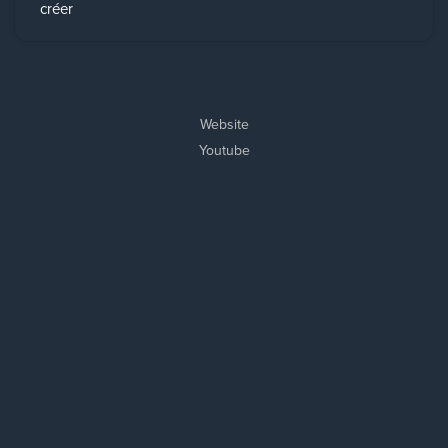
créer
Website
Youtube