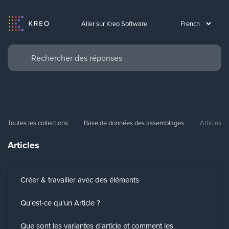
Aller sur Kreo Software
Toutes les collections
Base de données des assemblages
Articles
Articles
Créer & travailler avec des éléments
Qu'est-ce qu'un Article ?
Que sont les variantes d’article et comment les