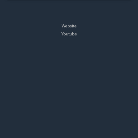
Website
Youtube