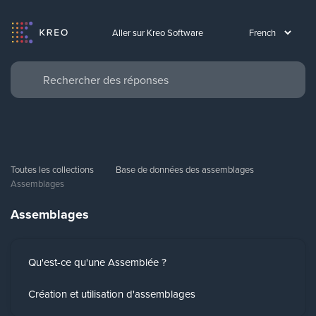
Aller sur Kreo Software
Toutes les collections
Base de données des assemblages
Assemblages
Assemblages
Qu'est-ce qu'une Assemblée ?
Création et utilisation d'assemblages