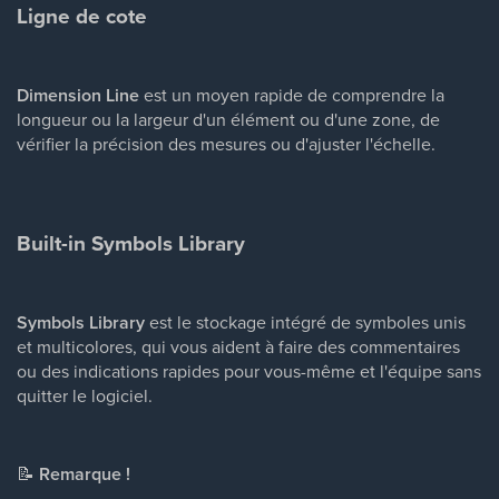
Ligne de cote
Dimension Line
est un moyen rapide de comprendre la
longueur ou la largeur d'un élément ou d'une zone, de
vérifier la précision des mesures ou d'ajuster l'échelle.
Built-in Symbols Library
Symbols Library
est le stockage intégré de symboles unis
et multicolores, qui vous aident à faire des commentaires
ou des indications rapides pour vous-même et l'équipe sans
quitter le logiciel.
📝
Remarque !