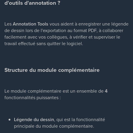
d'outils d'annotation ?
Les
Annotation Tools
vous aident à enregistrer une légende
de dessin lors de l'exportation au format PDF, à collaborer
facilement avec vos collègues, à vérifier et superviser le
travail effectué sans quitter le logiciel.
Structure du module complémentaire
Le module complémentaire est un ensemble de
4
fonctionnalités puissantes :
Légende du dessin
, qui est la fonctionnalité
principale du module complémentaire.