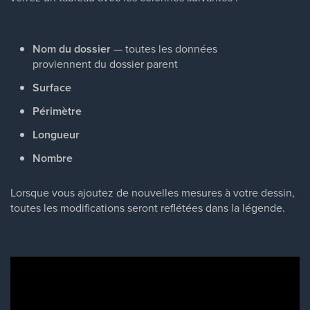
Nom du dossier
— toutes les données
proviennent du dossier parent
Surface
Périmètre
Longueur
Nombre
Lorsque vous ajoutez de nouvelles mesures à votre dessin,
toutes les modifications seront reflétées dans la légende.