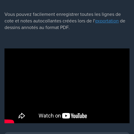
Vous pouvez facilement enregistrer toutes les lignes de
cote et notes autocollantes créées lors de l'
exportation
de
dessins annotés au format PDF.