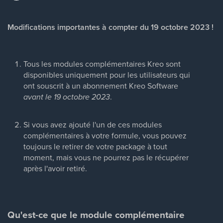
Modifications importantes à compter du 19 octobre 2023 !
Tous les modules complémentaires Kreo sont
disponibles uniquement pour les utilisateurs qui
ont souscrit à un abonnement Kreo Software
avant le 19 octobre 2023
.
Si vous avez ajouté l'un de ces modules
complémentaires à votre formule, vous pouvez
toujours le retirer de votre package à tout
moment, mais vous ne pourrez pas le récupérer
après l'avoir retiré.
Qu'est-ce que le module complémentaire