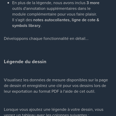
En plus de la légende, nous avons inclus
3 more
outils d'annotation supplémentaires dans le
module complémentaire pour vous faire plaisir.
Il s'agit des
notes autocollantes, ligne de cote &
symbols library
.
Développons chaque fonctionnalité en détail...
Légende du dessin
Visualisez les données de mesure disponibles sur la page
de dessin et enregistrez une clé pour vos dessins lors de
leur exportation au format PDF à l'aide de cet outil.
Lorsque vous ajoutez une légende à votre dessin, vous
verrez un tableau avec les colonnes suivantes :