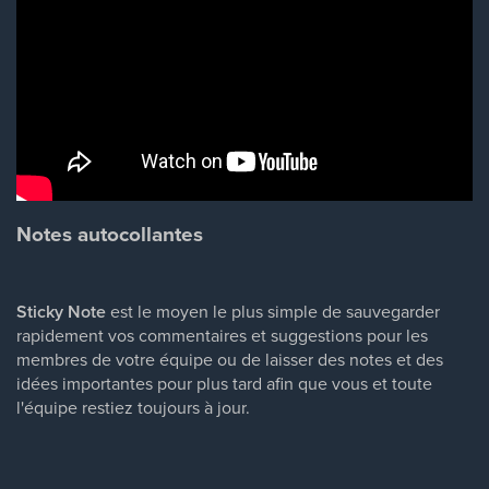
Notes autocollantes
Sticky Note
est le moyen le plus simple de sauvegarder
rapidement vos commentaires et suggestions pour les
membres de votre équipe ou de laisser des notes et des
idées importantes pour plus tard afin que vous et toute
l'équipe restiez toujours à jour.