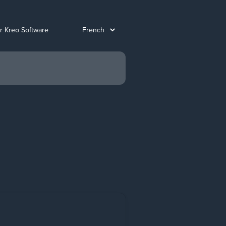
ur Kreo Software