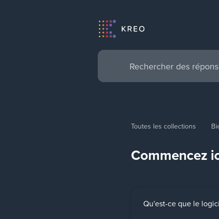
Toutes les collections
Bi
Commencez ic
Qu'est-ce que le logic