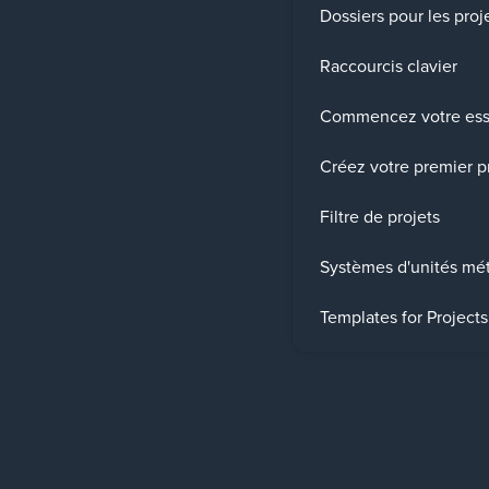
Dossiers pour les proj
Raccourcis clavier
Commencez votre essa
Créez votre premier p
Filtre de projets
Systèmes d'unités mét
Templates for Projects