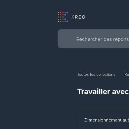
Toutes les collections
Ra
Travailler ave
Dimensionnement aut