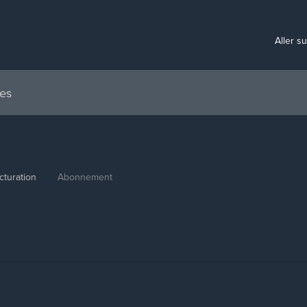
Aller s
cturation
Abonnement