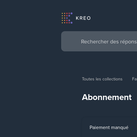
Toutes les collections
Fa
Abonnement
Paiement manqué