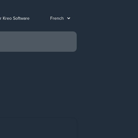
ur Kreo Software