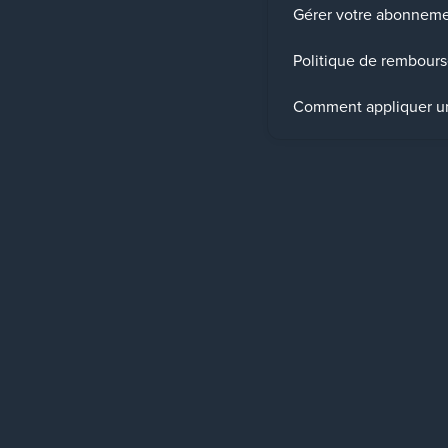
Gérer votre abonnem
Politique de rembour
Comment appliquer u