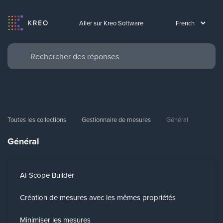
Aller sur Kreo Software
Toutes les collections
Gestionnaire de mesures
Général
Général
AI Scope Builder
Création de mesures avec les mêmes propriétés
Minimiser les mesures