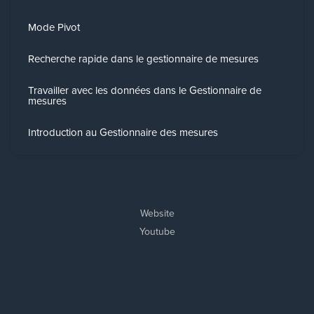
Mode Pivot
Recherche rapide dans le gestionnaire de mesures
Travailler avec les données dans le Gestionnaire de
mesures
Introduction au Gestionnaire des mesures
Website
Youtube