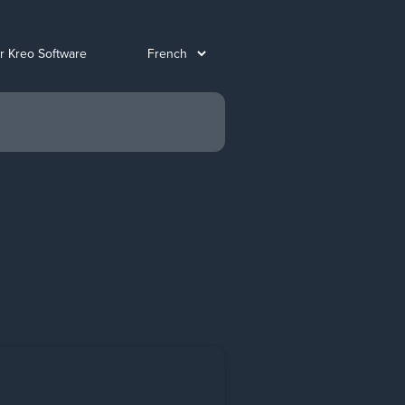
ur Kreo Software