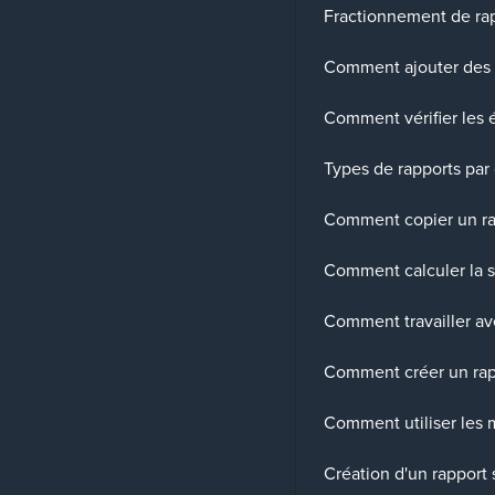
Fractionnement de rap
Comment ajouter des 
Comment vérifier les é
Types de rapports par
Comment copier un ra
Comment calculer la 
Comment travailler av
Comment créer un rap
Comment utiliser les 
Création d'un rapport