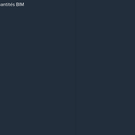
uantités BIM