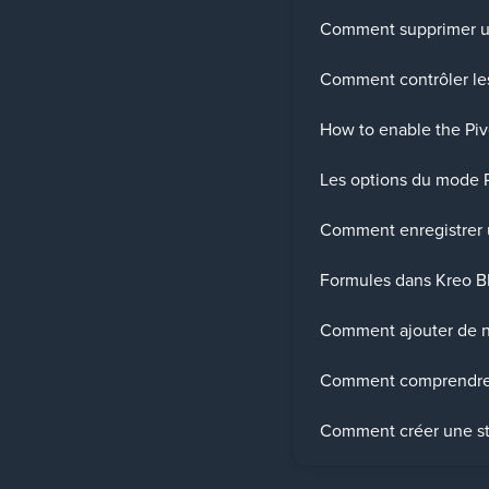
Comment supprimer un
Comment contrôler le
How to enable the Piv
Les options du mode 
Comment enregistrer 
Formules dans Kreo B
Comment ajouter de n
Comment comprendre q
Comment créer une st