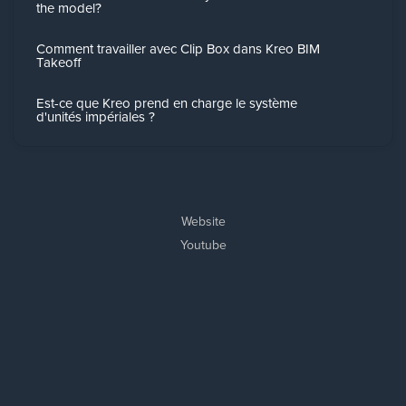
the model?
Comment travailler avec Clip Box dans Kreo BIM
Takeoff
Est-ce que Kreo prend en charge le système
d'unités impériales ?
Website
Youtube