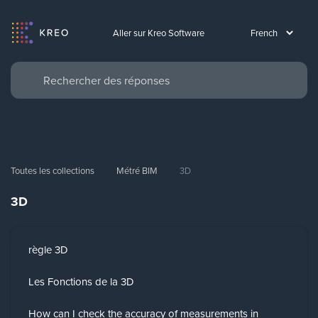
Aller sur Kreo Software
Toutes les collections
Métré BIM
3D
3D
règle 3D
Les Fonctions de la 3D
How can I check the accuracy of measurements in