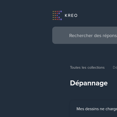
Toutes les collections
D
Dépannage
Mes dessins ne charge