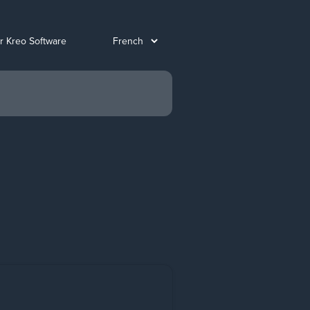
ur Kreo Software