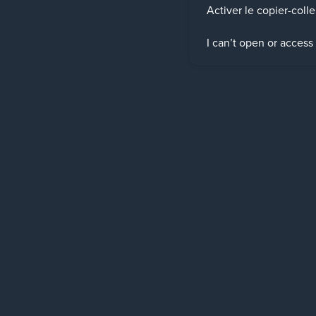
Activer le copier-colle
I can’t open or access